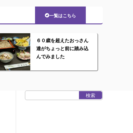
一覧はこちら
６０歳を超えたおっさん
達がちょっと前に踏み込
んでみました