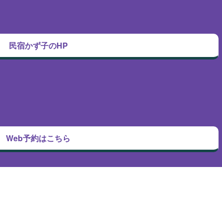
民宿かず子のHP
Web予約はこちら