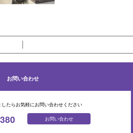
お問い合わせ
ましたらお気軽にお問い合わせください
0380
お問い合わせ