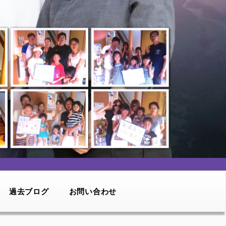
過去ブログ
お問い合わせ