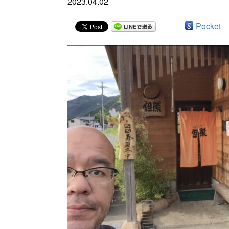
2023.04.02
Pocket