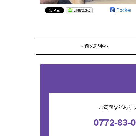
Pocket
＜前の記事へ
ご質問などあり
0772-83-