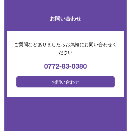
お問い合わせ
ご質問などありましたらお気軽にお問い合わせく
ださい
0772-83-0380
お問い合わせ