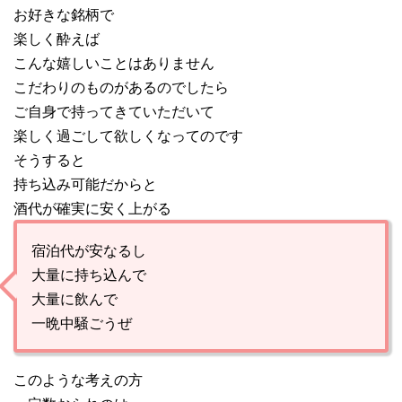
お好きな銘柄で
楽しく酔えば
こんな嬉しいことはありません
こだわりのものがあるのでしたら
ご自身で持ってきていただいて
楽しく過ごして欲しくなってのです
そうすると
持ち込み可能だからと
酒代が確実に安く上がる
宿泊代が安なるし
大量に持ち込んで
大量に飲んで
一晩中騒ごうぜ
このような考えの方