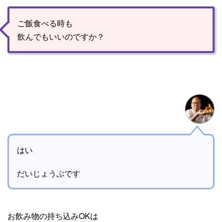
ご飯食べる時も
飲んでもいいのですか？
はい
だいじょうぶです
お飲み物の持ち込みOKは