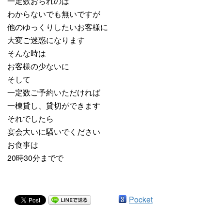
一定数おられのは
わからないでも無いですが
他のゆっくりしたいお客様に
大変ご迷惑になります
そんな時は
お客様の少ないに
そして
一定数ご予約いただければ
一棟貸し、貸切ができます
それでしたら
宴会大いに騒いでください
お食事は
20時30分までで
Pocket