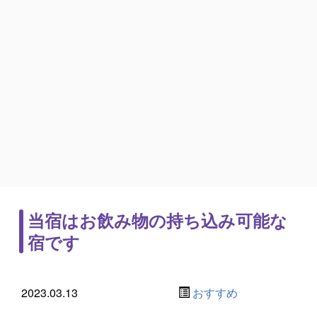
当宿はお飲み物の持ち込み可能な
宿です
2023.03.13
おすすめ