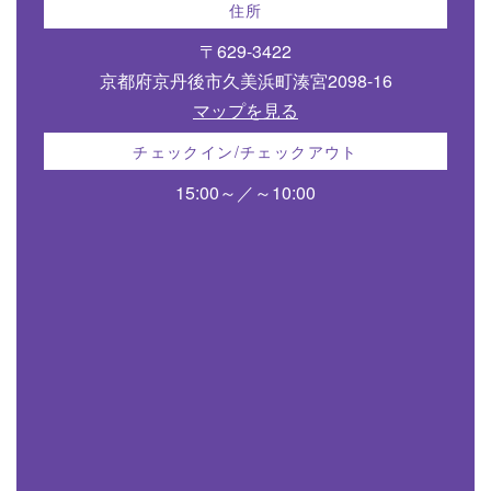
住所
〒629-3422
京都府京丹後市久美浜町湊宮2098-16
マップを見る
チェックイン/チェックアウト
15:00～／～10:00