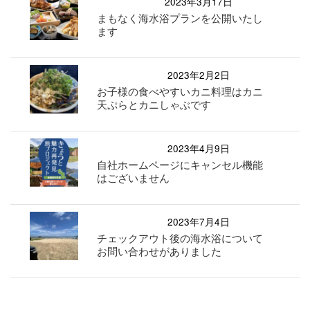
2023年3月17日
まもなく海水浴プランを公開いたし
ます
2023年2月2日
お子様の食べやすいカニ料理はカニ
天ぷらとカニしゃぶです
2023年4月9日
自社ホームページにキャンセル機能
はございません
2023年7月4日
チェックアウト後の海水浴について
お問い合わせがありました