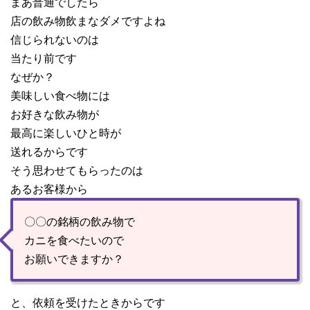
まあ普通でしたら
店の飲み物飲まなダメですよね
信じられないのは
当たり前です
なぜか？
美味しい食べ物には
お好きな飲み物が
最高に楽しいひと時が
送れるからです
そう思わせてもらったのは
あるお客様から
〇〇の銘柄の飲み物で
カニを食べたいので
お願いできますか？
と、依頼を受けたときからです