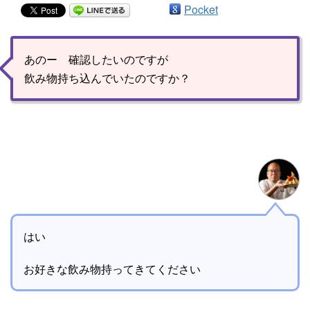
Pocket
あのー 確認したいのですが
飲み物持ち込んでいたのですか？
はい
お好きな飲み物持ってきてください