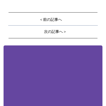
＜前の記事へ
次の記事へ＞