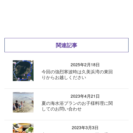
関連記事
2025年2月18日
今回の強烈寒波時は久美浜湾の東回
りからお越しください
2023年4月21日
夏の海水浴プランのお子様料理に関
してのお問い合わせ
2023年3月3日