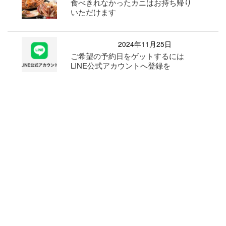
食べきれなかったカニはお持ち帰り
いただけます
2024年11月25日
ご希望の予約日をゲットするには
LINE公式アカウントへ登録を