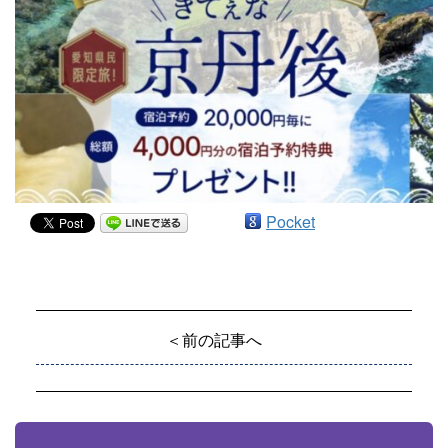
Pocket
＜前の記事へ