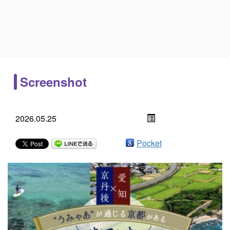
Screenshot
2026.05.25
Pocket