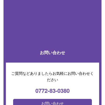
お問い合わせ
ご質問などありましたらお気軽にお問い合わせく
ださい
0772-83-0380
お問い合わせ