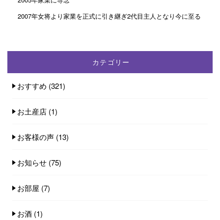
2007年女将より家業を正式に引き継ぎ2代目主人となり今に至る
カテゴリー
おすすめ
(321)
お土産店
(1)
お客様の声
(13)
お知らせ
(75)
お部屋
(7)
お酒
(1)