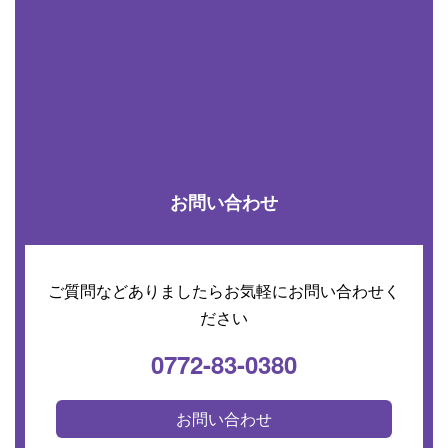
お問い合わせ
ご質問などありましたらお気軽にお問い合わせく
ださい
0772-83-0380
お問い合わせ