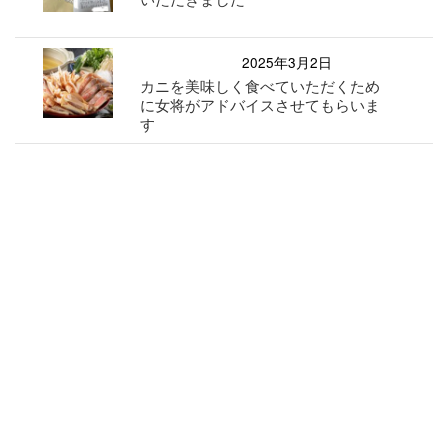
2025年3月2日
カニを美味しく食べていただくため
に女将がアドバイスさせてもらいま
す