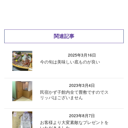
関連記事
2025年3月16日
今の旬は美味しい底ものが良い
2023年3月4日
民宿かず子館内全て畳敷ですのでス
リッパはございません
2023年8月7日
お客様より大変素敵なプレゼントを
いただきました