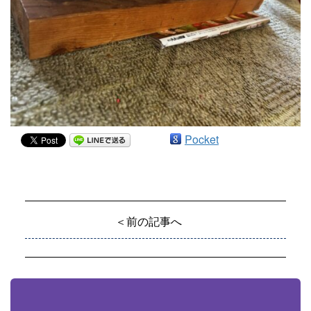
Pocket
＜前の記事へ