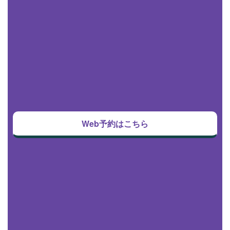
Web予約はこちら