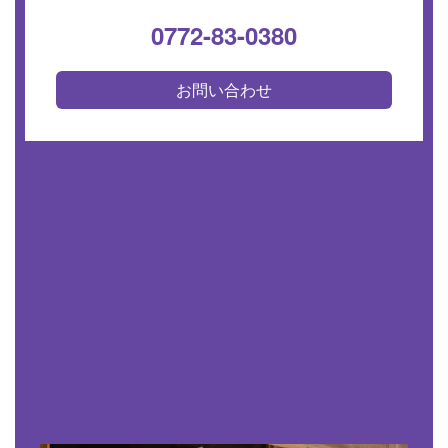
0772-83-0380
お問い合わせ