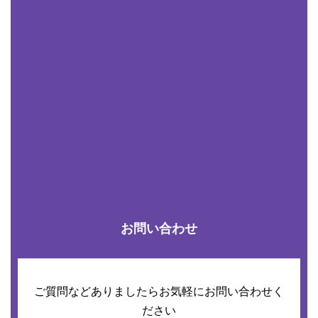
お問い合わせ
ご質問などありましたらお気軽にお問い合わせく
ださい