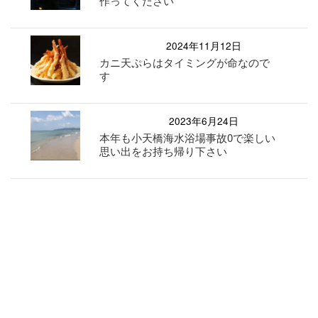
作ってください
2024年11月12日
カニ天ぷらはタイミングが命なので
す
2023年6月24日
本年も小天橋海水浴場事故0で楽しい
思い出をお持ち帰り下さい