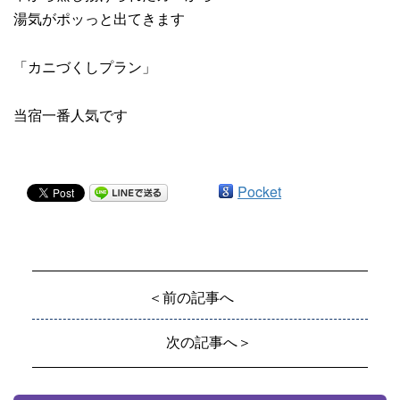
湯気がポッっと出てきます
「カニづくしプラン」
当宿一番人気です
Pocket
＜前の記事へ
次の記事へ＞