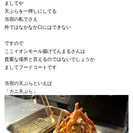
ましてや
天ぷらを一押しにしてる
当宿の私でさえ
外ではなかなか口にはできない
ですので
ここイオンモール揚げてんまるさんは
貴重な場所と言えるのではないでしょうか
ましてフードコートです
当宿の天ぷらといえば
「カニ天ぷら」