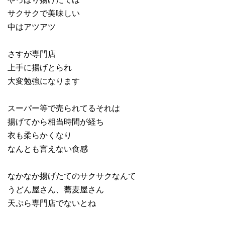
サクサクで美味しい
中はアツアツ
さすが専門店
上手に揚げとられ
大変勉強になります
スーパー等で売られてるそれは
揚げてから相当時間が経ち
衣も柔らかくなり
なんとも言えない食感
なかなか揚げたてのサクサクなんて
うどん屋さん、蕎麦屋さん
天ぷら専門店でないとね