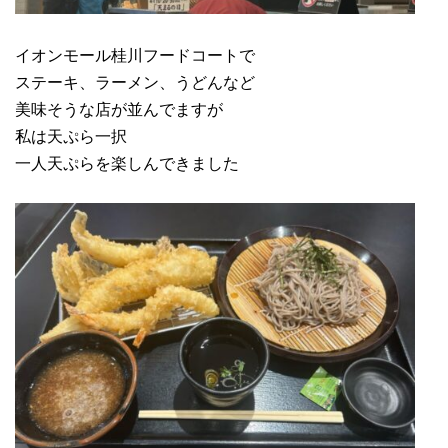
イオンモール桂川フードコートで
ステーキ、ラーメン、うどんなど
美味そうな店が並んでますが
私は天ぷら一択
一人天ぷらを楽しんできました