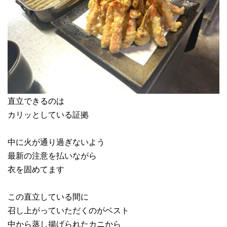
直立できるのは
カリッとしている証拠
中に火が通り過ぎないよう
最新の注意を払いながら
衣を固めてます
この直立している間に
召し上がっていただくのがベスト
中から蒸し揚げられたカニから