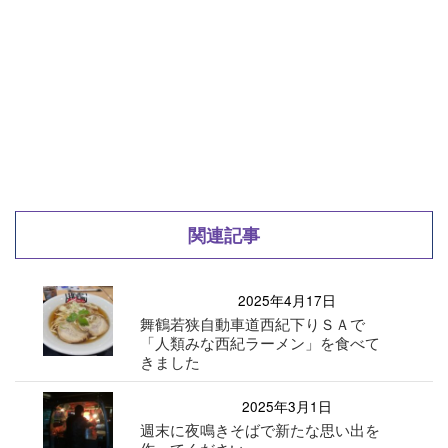
関連記事
2025年4月17日
舞鶴若狭自動車道西紀下りＳＡで
「人類みな西紀ラーメン」を食べて
きました
2025年3月1日
週末に夜鳴きそばで新たな思い出を