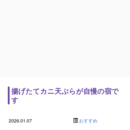
揚げたてカニ天ぷらが自慢の宿で
す
2026.01.07
おすすめ