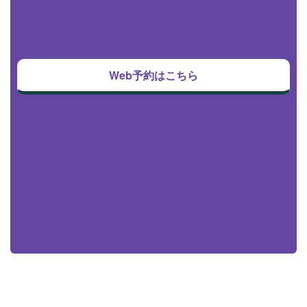
Web予約はこちら