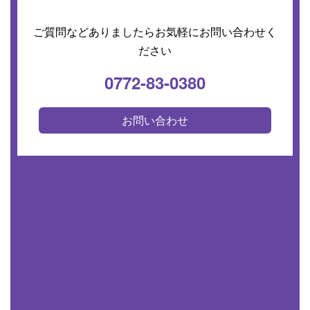
ご質問などありましたらお気軽にお問い合わせく
ださい
0772-83-0380
お問い合わせ