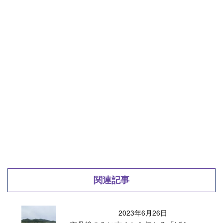
関連記事
2023年6月26日