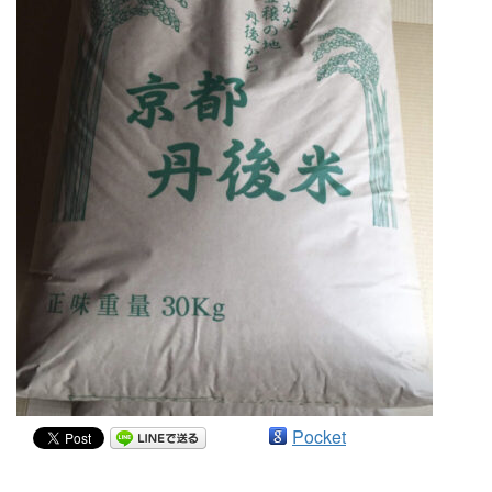
Pocket