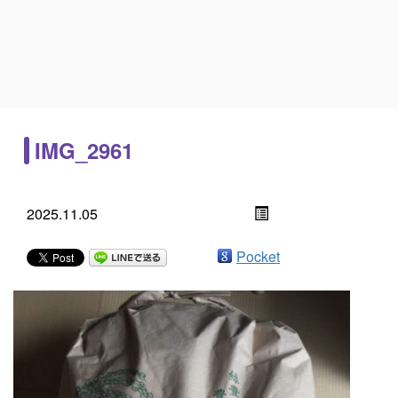
IMG_2961
2025.11.05
Pocket