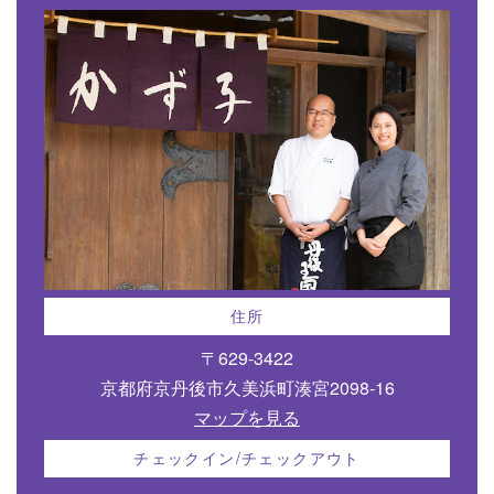
住所
〒629-3422
京都府京丹後市久美浜町湊宮2098-16
マップを見る
チェックイン/チェックアウト