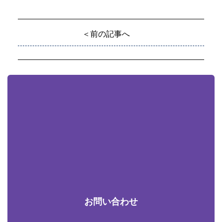
＜前の記事へ
お問い合わせ