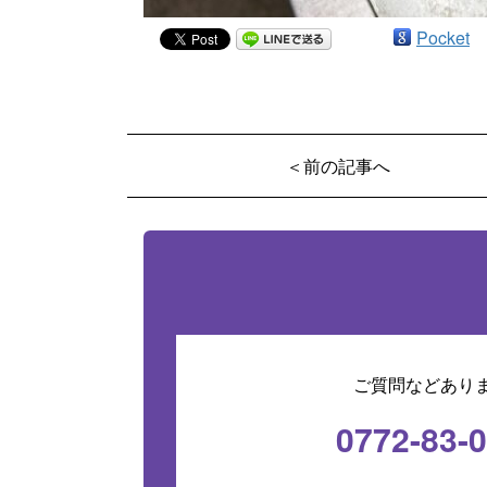
Pocket
＜前の記事へ
ご質問などあり
0772-83-