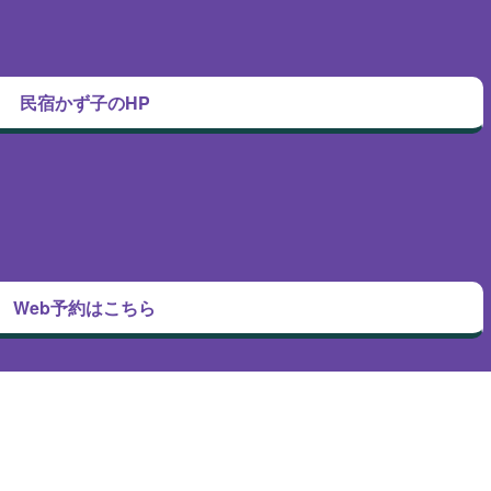
民宿かず子のHP
Web予約はこちら