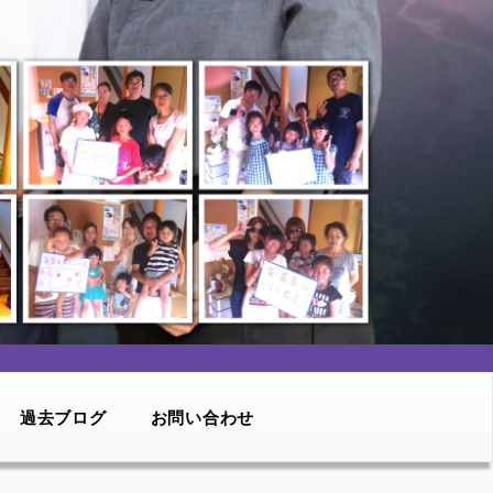
過去ブログ
お問い合わせ