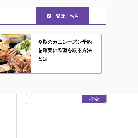
一覧はこちら
今期のカニシーズン予約
を確実に希望を取る方法
とは