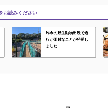
をお読みください
昨今の野生動物出没で通
行が困難なことが発覚し
ました