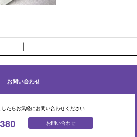
お問い合わせ
ましたらお気軽にお問い合わせください
0380
お問い合わせ