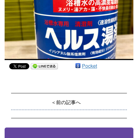
Pocket
＜前の記事へ