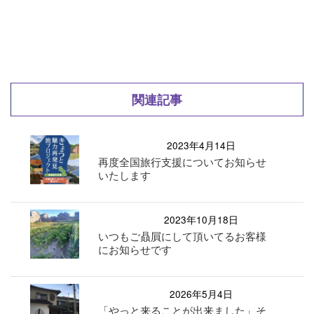
関連記事
2023年4月14日
再度全国旅行支援についてお知らせ
いたします
2023年10月18日
いつもご贔屓にして頂いてるお客様
にお知らせです
2026年5月4日
「やっと来ることが出来ました」そ