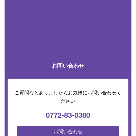
お問い合わせ
ご質問などありましたらお気軽にお問い合わせく
ださい
0772-83-0380
お問い合わせ