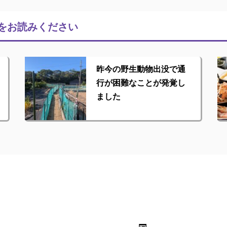
をお読みください
昨今の野生動物出没で通
行が困難なことが発覚し
ました