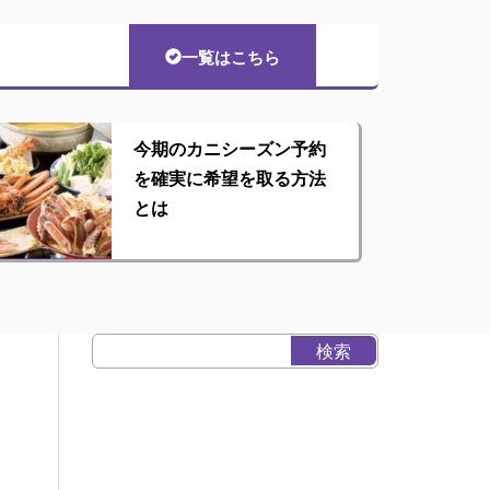
一覧はこちら
今期のカニシーズン予約
を確実に希望を取る方法
とは