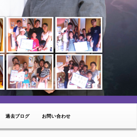
過去ブログ
お問い合わせ