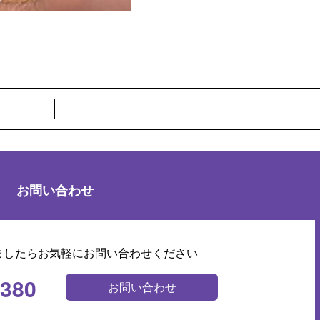
お問い合わせ
ましたらお気軽にお問い合わせください
0380
お問い合わせ