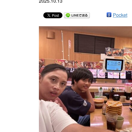
2025.10.13
Pocket