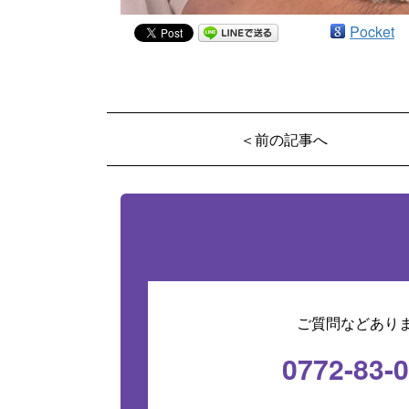
Pocket
＜前の記事へ
ご質問などあり
0772-83-