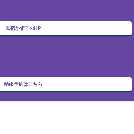
民宿かず子のHP
Web予約はこちら