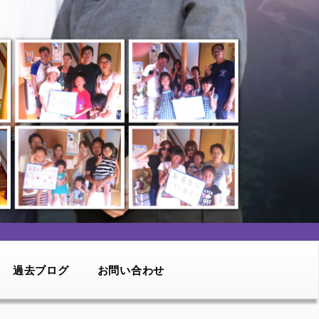
過去ブログ
お問い合わせ