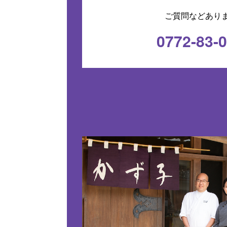
ご質問などあり
0772-83-