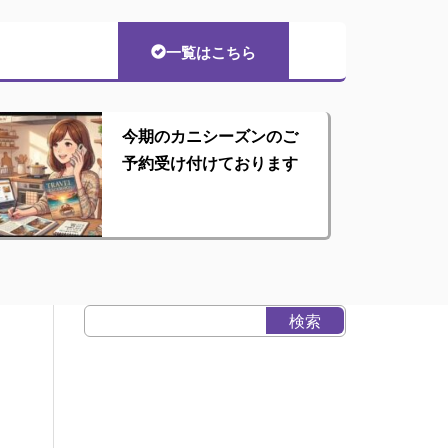
一覧はこちら
今期のカニシーズンのご
予約受け付けております