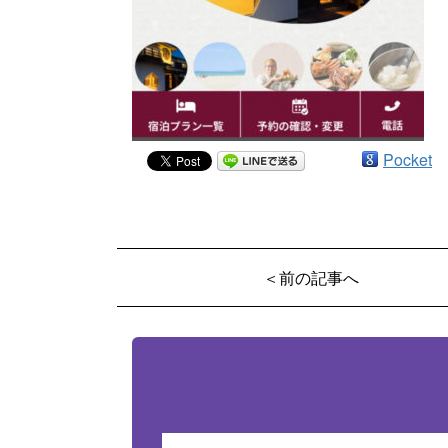
Pocket
＜前の記事へ