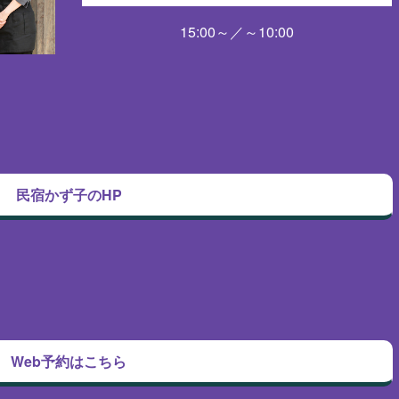
15:00～／～10:00
民宿かず子のHP
Web予約はこちら