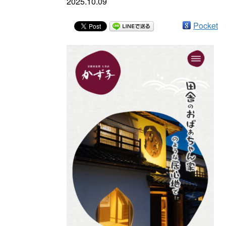
2025.10.09
Pocket