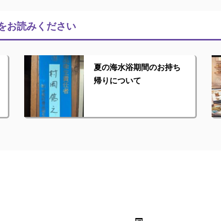
をお読みください
夏の海水浴期間のお持ち
帰りについて