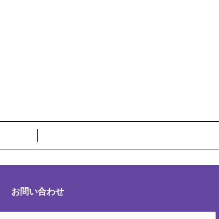
お問い合わせ