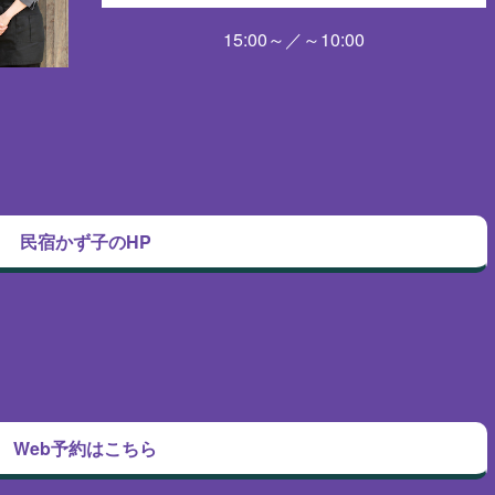
15:00～／～10:00
民宿かず子のHP
Web予約はこちら