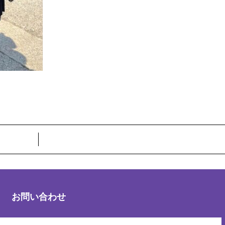
お問い合わせ