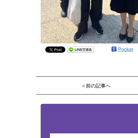
Pocket
＜前の記事へ