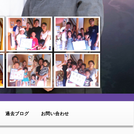
過去ブログ
お問い合わせ