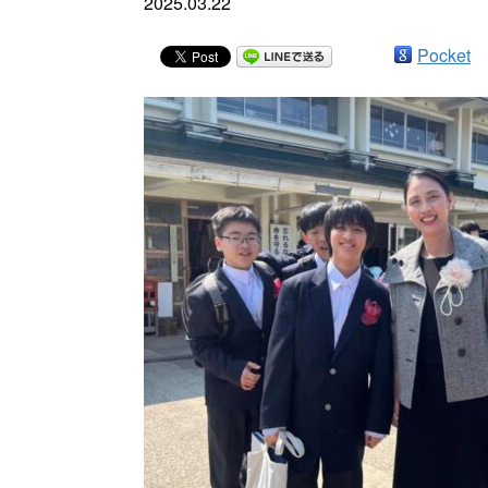
2025.03.22
Pocket