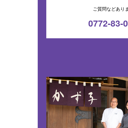
ご質問などあり
0772-83-