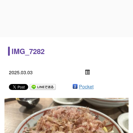
IMG_7282
2025.03.03
Pocket