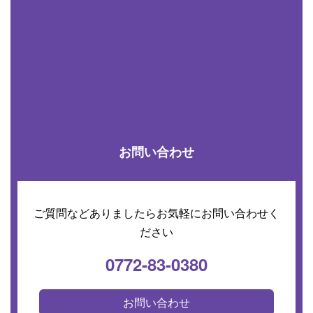
お問い合わせ
ご質問などありましたらお気軽にお問い合わせく
ださい
0772-83-0380
お問い合わせ