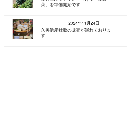
菜」を準備開始です
2024年11月24日
久美浜産牡蠣の販売が遅れておりま
す