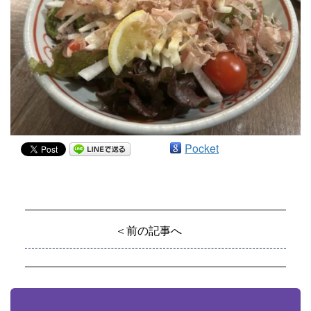
Pocket
＜前の記事へ