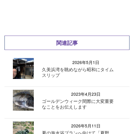
関連記事
2026年5月1日
久美浜湾を眺めながら昭和にタイム
スリップ
2023年4月23日
ゴールデンウィーク間際に大変重要
なことをお伝えします
2026年5月11日
夏の海水浴プランへ向けて「夏野