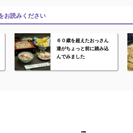
をお読みください
６０歳を超えたおっさん
達がちょっと前に踏み込
んでみました