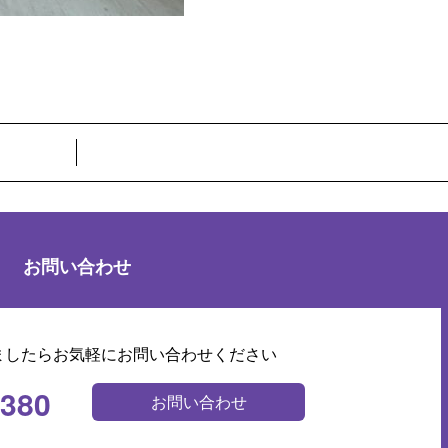
お問い合わせ
ましたらお気軽にお問い合わせください
0380
お問い合わせ