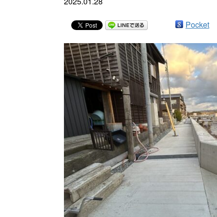
2025.01.28
Pocket