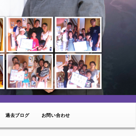
過去ブログ
お問い合わせ