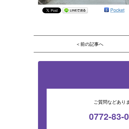
Pocket
＜前の記事へ
ご質問などあり
0772-83-