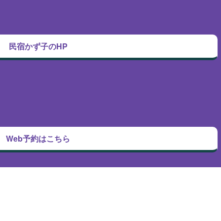
民宿かず子のHP
Web予約はこちら