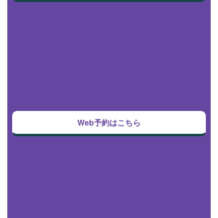
Web予約はこちら