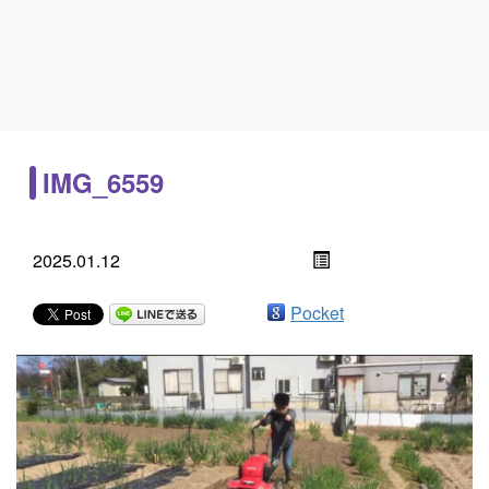
IMG_6559
2025.01.12
Pocket