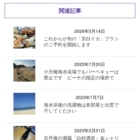
関連記事
2026年5月14日
これからが旬の「京白イカ」プラン
のご予約を開始します
2023年7月20日
小天橋海水浴場でもバーベキューは
禁止です ビーチの指定の場所で
2023年7月7日
海水浴後の洗濯物は各部屋と出窓で
干してください
2023年2月21日
京丹後の酒蔵「白杉酒造」金シャリ