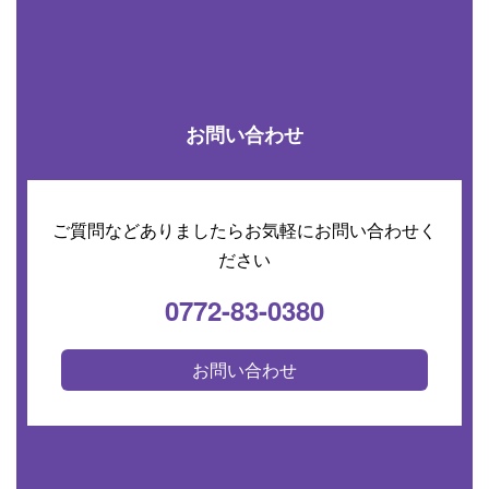
お問い合わせ
ご質問などありましたらお気軽にお問い合わせく
ださい
0772-83-0380
お問い合わせ