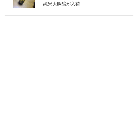
純米大吟醸が入荷