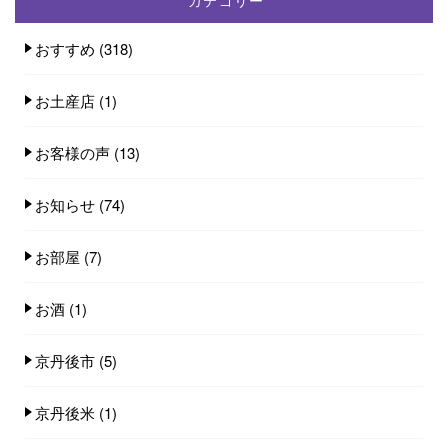
おすすめ
(318)
お土産店
(1)
お客様の声
(13)
お知らせ
(74)
お部屋
(7)
お酒
(1)
京丹後市
(5)
京丹後米
(1)