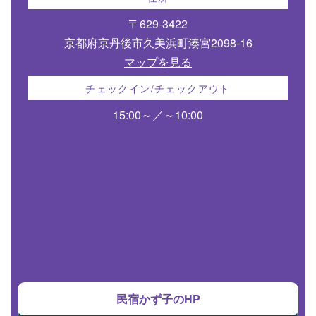
〒629-3422
京都府京丹後市久美浜町湊宮2098-16
マップを見る
チェックイン/チェックアウト
15:00～／～10:00
民宿かず子のHP