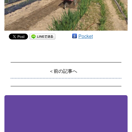
Pocket
＜前の記事へ