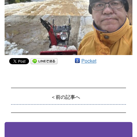
Pocket
＜前の記事へ