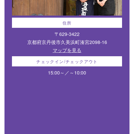
住所
〒629-3422
京都府京丹後市久美浜町湊宮2098-16
マップを見る
チェックイン/チェックアウト
15:00～／～10:00