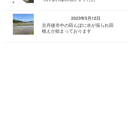
2023年5月12日
京丹後市中の田んぼに水が張られ田
植えが始まっております