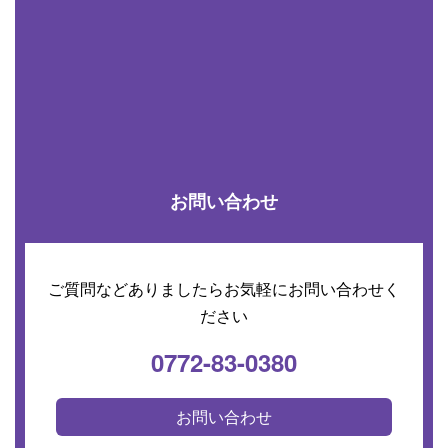
お問い合わせ
ご質問などありましたらお気軽にお問い合わせく
ださい
0772-83-0380
お問い合わせ