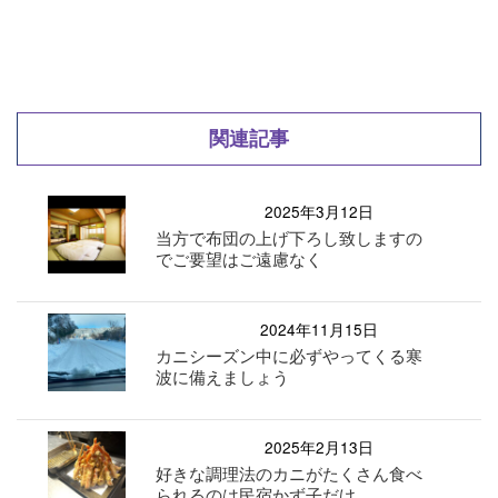
関連記事
2025年3月12日
当方で布団の上げ下ろし致しますの
でご要望はご遠慮なく
2024年11月15日
カニシーズン中に必ずやってくる寒
波に備えましょう
2025年2月13日
好きな調理法のカニがたくさん食べ
られるのは民宿かず子だけ