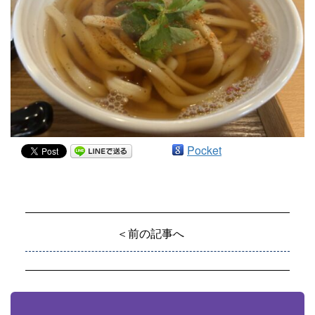
Pocket
＜前の記事へ