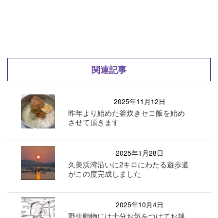
関連記事
2025年11月12日
昨年より始めた釜炊きセコ飯を始め
させて頂きます
2025年1月28日
久美浜湾沿いに2キロにわたる遊歩道
がこの度完成しました
2025年10月4日
野生動物には十分お気をつけてお越