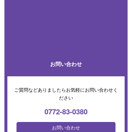
お問い合わせ
ご質問などありましたらお気軽にお問い合わせく
ださい
0772-83-0380
お問い合わせ