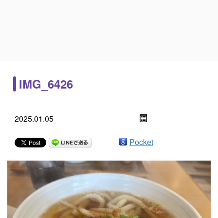
IMG_6426
2025.01.05
Pocket