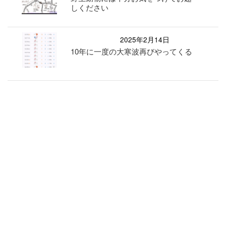
しください
2025年2月14日
10年に一度の大寒波再びやってくる