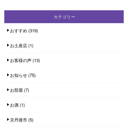
カテゴリー
おすすめ
(319)
お土産店
(1)
お客様の声
(13)
お知らせ
(75)
お部屋
(7)
お酒
(1)
京丹後市
(5)