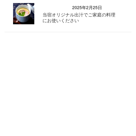
2025年2月25日
当宿オリジナル出汁でご家庭の料理
にお使いください