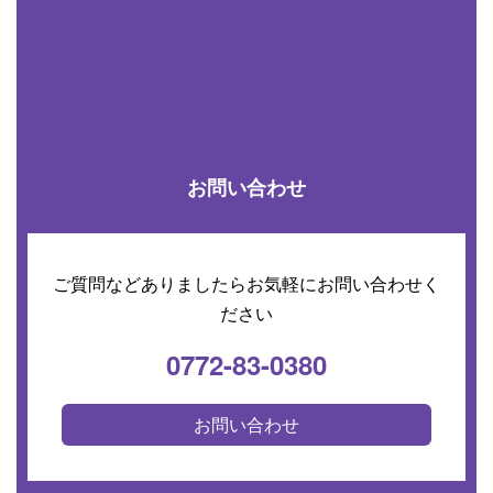
お問い合わせ
ご質問などありましたらお気軽にお問い合わせく
ださい
0772-83-0380
お問い合わせ