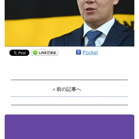
Pocket
＜前の記事へ