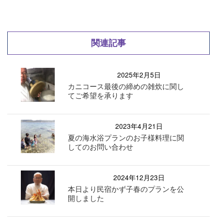
関連記事
2025年2月5日
カニコース最後の締めの雑炊に関し
てご希望を承ります
2023年4月21日
夏の海水浴プランのお子様料理に関
してのお問い合わせ
2024年12月23日
本日より民宿かず子春のプランを公
開しました