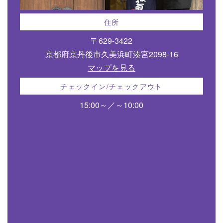
住所
〒629-3422
京都府京丹後市久美浜町湊宮2098-16
マップを見る
チェックイン/チェックアウト
15:00～／～10:00