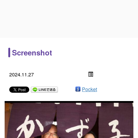
Screenshot
2024.11.27
Pocket