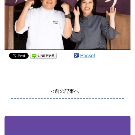
Pocket
＜前の記事へ