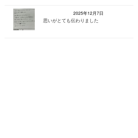
2025年12月7日
思いがとても伝わりました