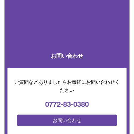
お問い合わせ
ご質問などありましたらお気軽にお問い合わせく
ださい
0772-83-0380
お問い合わせ