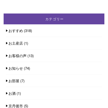
カテゴリー
おすすめ
(318)
お土産店
(1)
お客様の声
(13)
お知らせ
(74)
お部屋
(7)
お酒
(1)
京丹後市
(5)