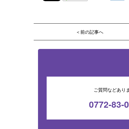
＜前の記事へ
ご質問などあり
0772-83-