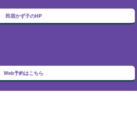
民宿かず子のHP
Web予約はこちら