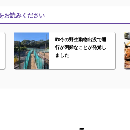
をお読みください
昨今の野生動物出没で通
行が困難なことが発覚し
ました