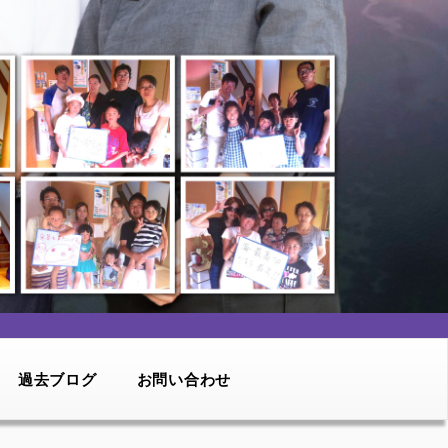
過去ブログ
お問い合わせ