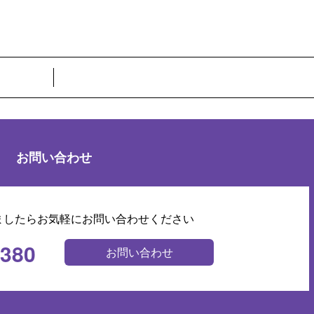
お問い合わせ
ましたらお気軽にお問い合わせください
0380
お問い合わせ