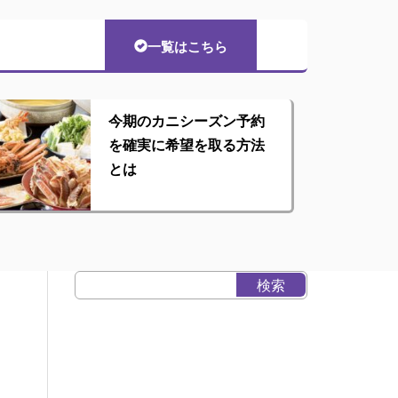
一覧はこちら
今期のカニシーズン予約
を確実に希望を取る方法
とは