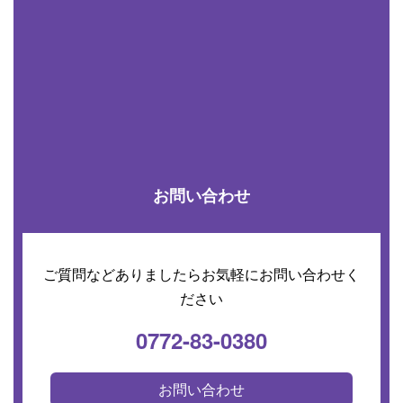
お問い合わせ
ご質問などありましたらお気軽にお問い合わせく
ださい
0772-83-0380
お問い合わせ