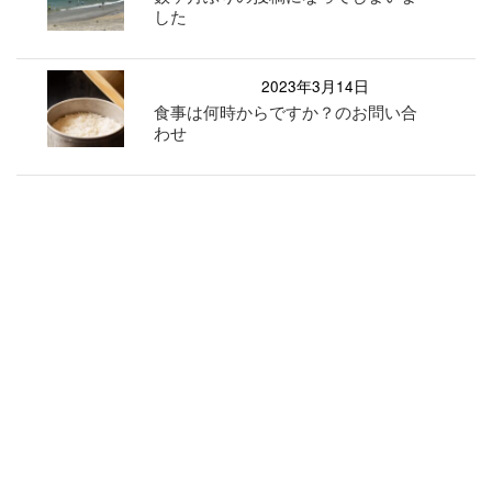
した
2023年3月14日
食事は何時からですか？のお問い合
わせ