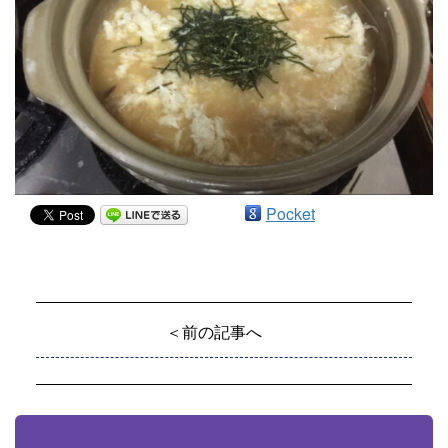
Pocket
＜前の記事へ