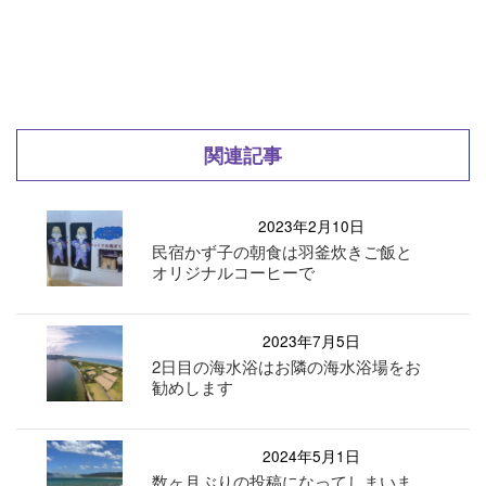
関連記事
2023年2月10日
民宿かず子の朝食は羽釜炊きご飯と
オリジナルコーヒーで
2023年7月5日
2日目の海水浴はお隣の海水浴場をお
勧めします
2024年5月1日
数ヶ月ぶりの投稿になってしまいま