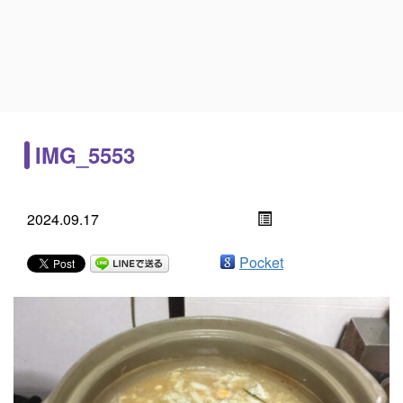
IMG_5553
2024.09.17
Pocket