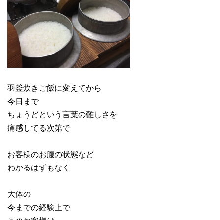
羽釜炊きご飯に変えてから
今日まで
ちょうどという言葉の難しさを
痛感してる次第で
お客様のお腹の状態など
わかるはずもなく
大体の
今までの経験上で