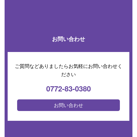
お問い合わせ
ご質問などありましたらお気軽にお問い合わせく
ださい
0772-83-0380
お問い合わせ