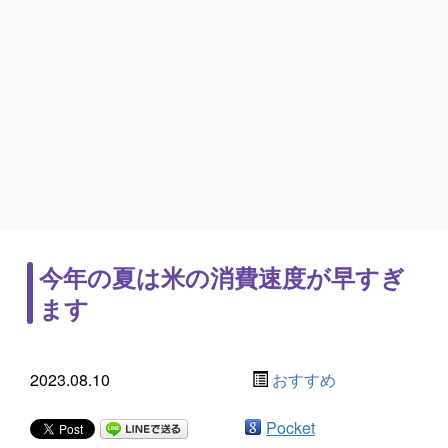
今年の夏は米の消費速度が早すぎ
ます
2023.08.10
おすすめ
Pocket