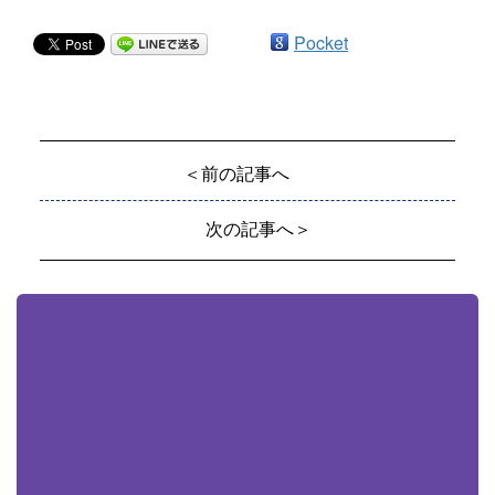
Pocket
＜前の記事へ
次の記事へ＞