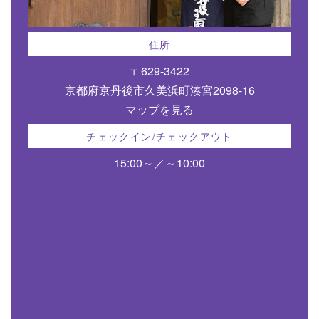
住所
〒629-3422
京都府京丹後市久美浜町湊宮2098-16
マップを見る
チェックイン/チェックアウト
15:00～／～10:00