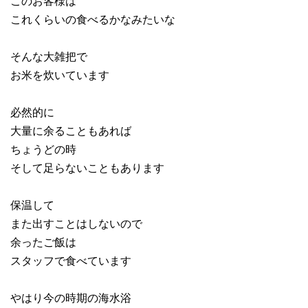
このお客様は
これくらいの食べるかなみたいな
そんな大雑把で
お米を炊いています
必然的に
大量に余ることもあれば
ちょうどの時
そして足らないこともあります
保温して
また出すことはしないので
余ったご飯は
スタッフで食べています
やはり今の時期の海水浴