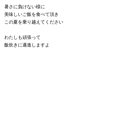
暑さに負けない様に
美味しいご飯を食べて頂き
この夏を乗り越えてください
わたしも頑張って
飯炊きに邁進しますよ