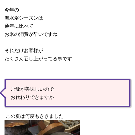
今年の
海水浴シーズンは
通年に比べて
お米の消費が早いですね
それだけお客様が
たくさん召し上がってる事です
ご飯が美味しいので
お代わりできますか
この夏は何度もききました