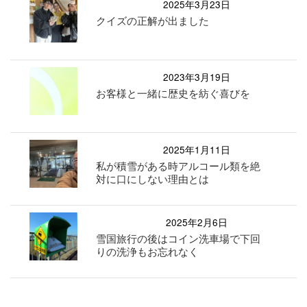
2025年3月23日
クイズの正解が出ました
2023年3月19日
お客様と一緒に歴史を紡ぐ喜びを
2025年1月11日
私が積雪がある時アルコール類を絶
対に口にしない理由とは
2025年2月6日
雪国旅行の後はコイン洗車場で下回
りの洗浄もお忘れなく