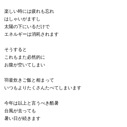
楽しい時には疲れも忘れ
はしゃいがますし
太陽の下にいるだけで
エネルギーは消耗されます
そうすると
これもまた必然的に
お腹が空いてしまい
羽釜炊きご飯と相まって
いつもよりたくさんたべてしまいます
今年は以上と言うべき酷暑
台風が去っても
暑い日が続きます