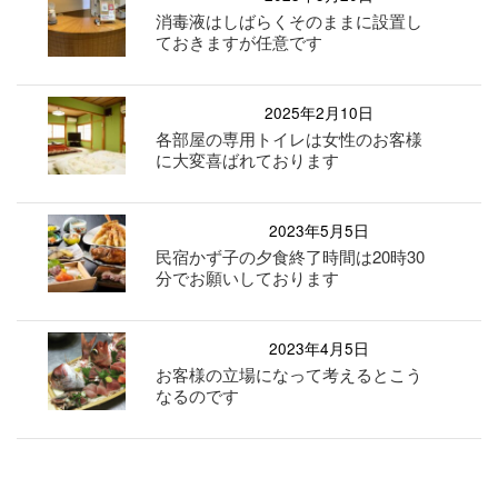
消毒液はしばらくそのままに設置し
ておきますが任意です
2025年2月10日
各部屋の専用トイレは女性のお客様
に大変喜ばれております
2023年5月5日
民宿かず子の夕食終了時間は20時30
分でお願いしております
2023年4月5日
お客様の立場になって考えるとこう
なるのです