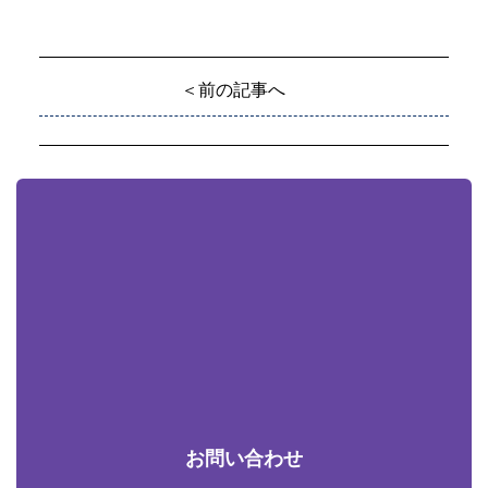
＜前の記事へ
お問い合わせ