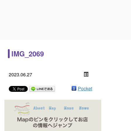
IMG_2069
2023.06.27
Pocket