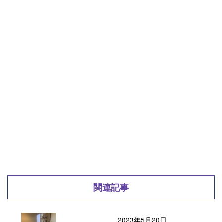
関連記事
2023年5月20日