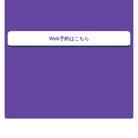
Web予約はこちら