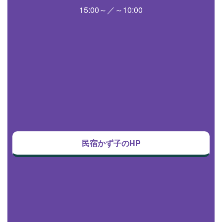
15:00～／～10:00
民宿かず子のHP