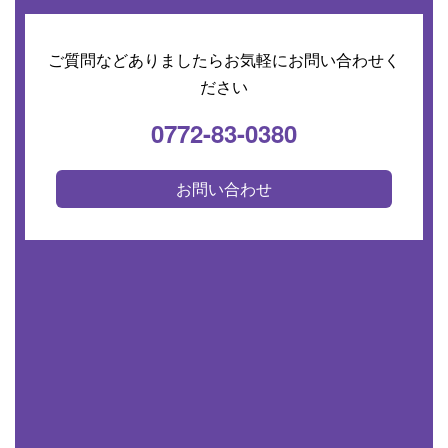
ご質問などありましたらお気軽にお問い合わせく
ださい
0772-83-0380
お問い合わせ