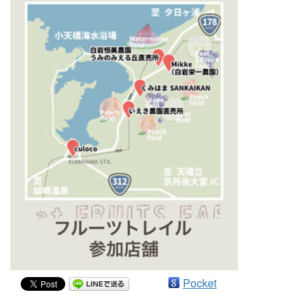
Pocket