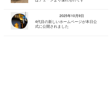
2025年10月9日
4代目の新しいホームページが本日公
式に公開されました