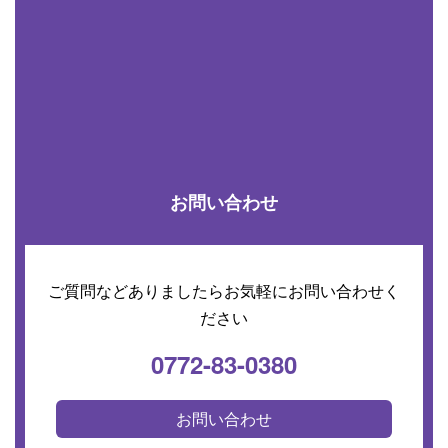
お問い合わせ
ご質問などありましたらお気軽にお問い合わせく
ださい
0772-83-0380
お問い合わせ