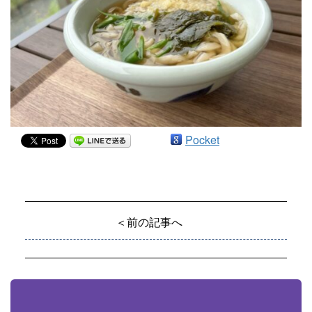
Pocket
＜前の記事へ