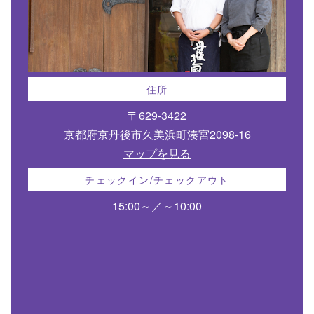
住所
〒629-3422
京都府京丹後市久美浜町湊宮2098-16
マップを見る
チェックイン/チェックアウト
15:00～／～10:00