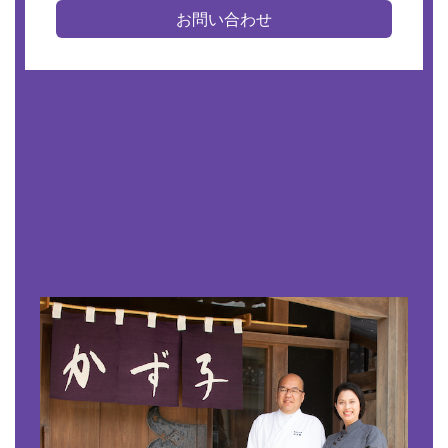
お問い合わせ