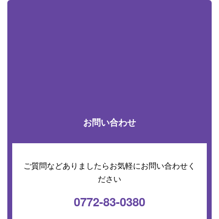
お問い合わせ
ご質問などありましたらお気軽にお問い合わせく
ださい
0772-83-0380