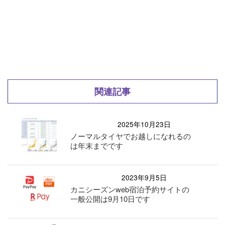
関連記事
2025年10月23日
ノーマルタイヤでお越しになれるの
は年末までです
2023年9月5日
カニシーズンweb宿泊予約サイトの
一般公開は9月10日です