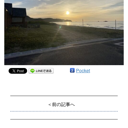
Pocket
＜前の記事へ