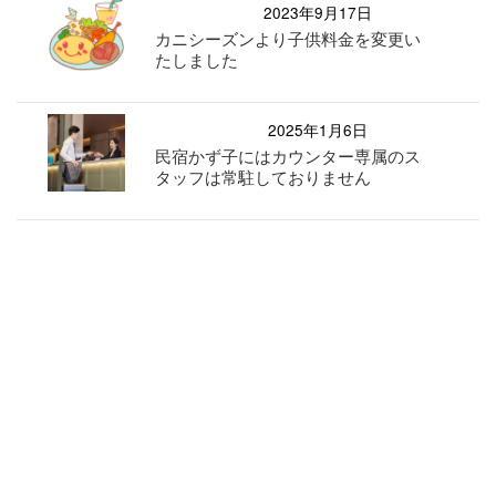
2023年9月17日
カニシーズンより子供料金を変更い
たしました
2025年1月6日
民宿かず子にはカウンター専属のス
タッフは常駐しておりません