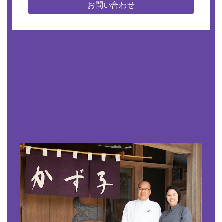
お問い合わせ