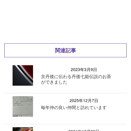
関連記事
2023年3月9日
京丹後に伝わる丹後七姫伝説のお茶
ができました
2025年12月7日
毎年仲の良い仲間と訪れています