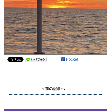
Pocket
＜前の記事へ