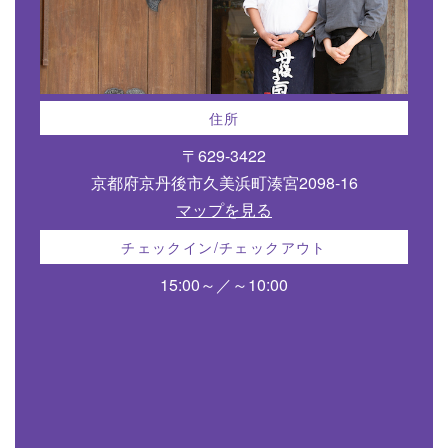
住所
〒629-3422
京都府京丹後市久美浜町湊宮2098-16
マップを見る
チェックイン/チェックアウト
15:00～／～10:00