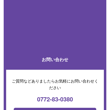
お問い合わせ
ご質問などありましたらお気軽にお問い合わせく
ださい
0772-83-0380