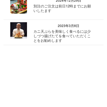
2024年12月29日
別注のご注文は前日12時までにお願
いしたます
2023年3月8日
カニ天ぷらを美味しく食べるには少
しづつ揚げたてを食べていただくこ
とをお勧めします