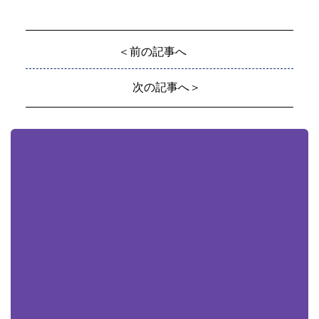
＜前の記事へ
次の記事へ＞