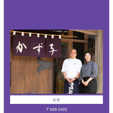
住所
〒629-3422