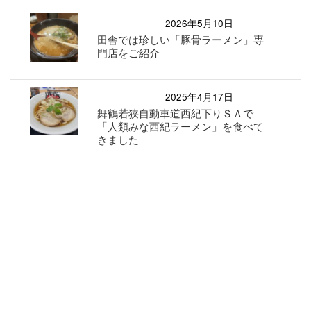
2026年5月10日
田舎では珍しい「豚骨ラーメン」専
門店をご紹介
2025年4月17日
舞鶴若狭自動車道西紀下りＳＡで
「人類みな西紀ラーメン」を食べて
きました