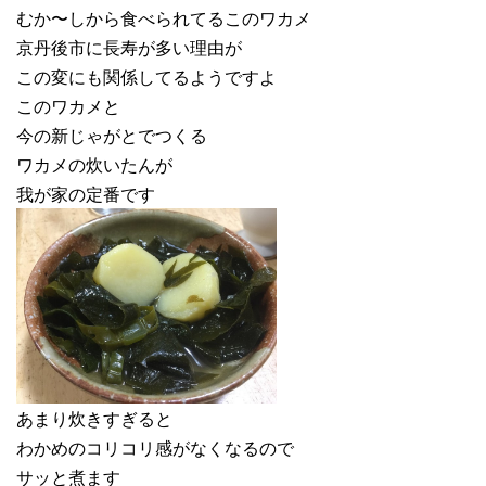
むか〜しから食べられてるこのワカメ
京丹後市に長寿が多い理由が
この変にも関係してるようですよ
このワカメと
今の新じゃがとでつくる
ワカメの炊いたんが
我が家の定番です
あまり炊きすぎると
わかめのコリコリ感がなくなるので
サッと煮ます