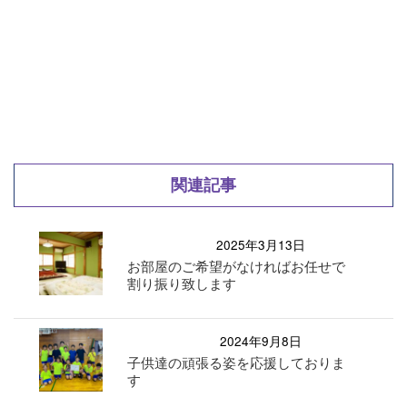
関連記事
2025年3月13日
お部屋のご希望がなければお任せで
割り振り致します
2024年9月8日
子供達の頑張る姿を応援しておりま
す