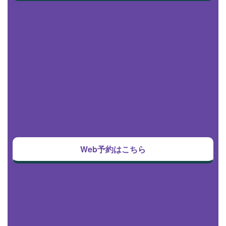
Web予約はこちら