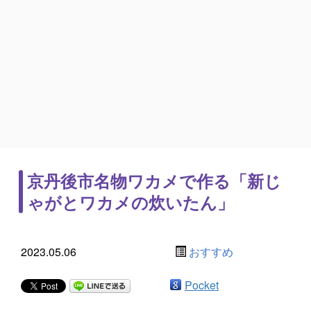
京丹後市名物ワカメで作る「新じ
ゃがとワカメの炊いたん」
2023.05.06
おすすめ
Pocket