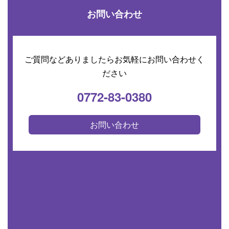
お問い合わせ
ご質問などありましたらお気軽にお問い合わせく
ださい
0772-83-0380
お問い合わせ