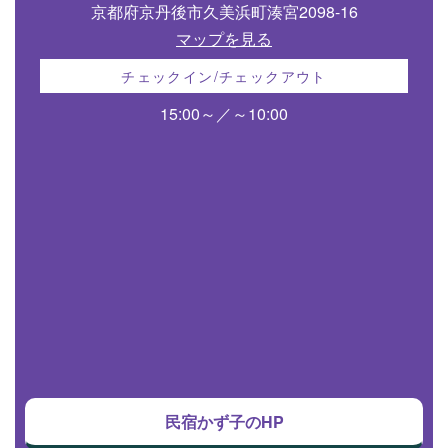
京都府京丹後市久美浜町湊宮2098-16
マップを見る
チェックイン/チェックアウト
15:00～／～10:00
民宿かず子のHP