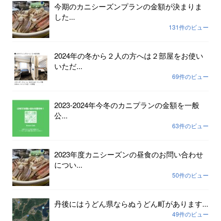
今期のカニシーズンプランの金額が決まりま
した...
131件のビュー
2024年の冬から２人の方へは２部屋をお使い
いただ...
69件のビュー
2023-2024年今冬のカニプランの金額を一般
公...
63件のビュー
2023年度カニシーズンの昼食のお問い合わせ
につい...
50件のビュー
丹後にはうどん県ならぬうどん町があります...
49件のビュー