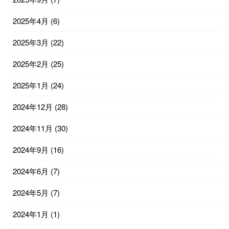
2025年4月
(6)
2025年3月
(22)
2025年2月
(25)
2025年1月
(24)
2024年12月
(28)
2024年11月
(30)
2024年9月
(16)
2024年6月
(7)
2024年5月
(7)
2024年1月
(1)