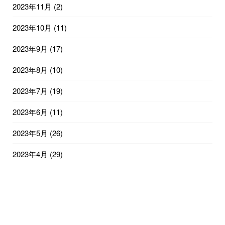
2023年11月
(2)
2023年10月
(11)
2023年9月
(17)
2023年8月
(10)
2023年7月
(19)
2023年6月
(11)
2023年5月
(26)
2023年4月
(29)
2023年3月
(31)
2023年2月
(27)