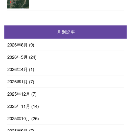
月別記事
2026年8月
(9)
2026年5月
(24)
2026年4月
(1)
2026年1月
(7)
2025年12月
(7)
2025年11月
(14)
2025年10月
(26)
2025年9月
(7)