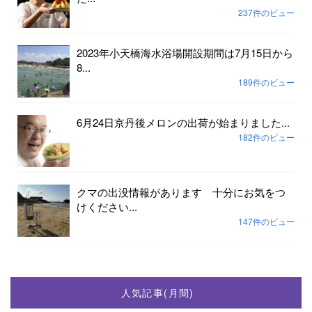
237件のビュー
2023年小天橋海水浴場開設期間は7月15日から
8...
189件のビュー
6月24日京丹後メロンの出荷が始まりました...
182件のビュー
クマの出没情報があります 十分にお気をつ
けください...
147件のビュー
人気記事(月間)