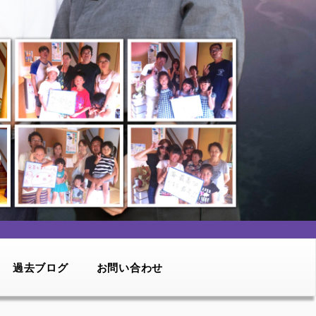
過去ブログ
お問い合わせ