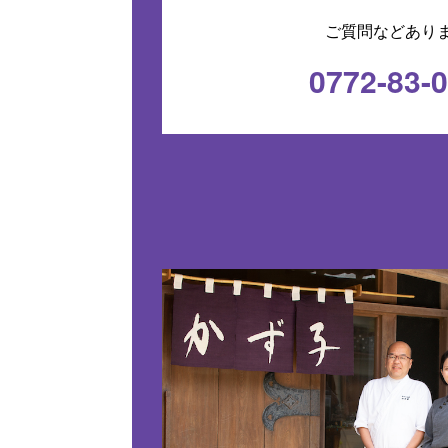
ご質問などあり
0772-83-