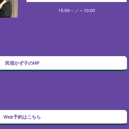
15:00～／～10:00
民宿かず子のHP
Web予約はこちら