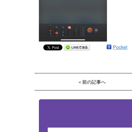
Pocket
＜前の記事へ