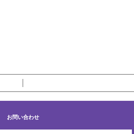
お問い合わせ