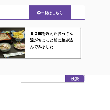
一覧はこちら
６０歳を超えたおっさん
達がちょっと前に踏み込
んでみました