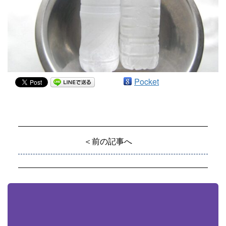
Pocket
＜前の記事へ