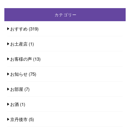
カテゴリー
おすすめ
(319)
お土産店
(1)
お客様の声
(13)
お知らせ
(75)
お部屋
(7)
お酒
(1)
京丹後市
(5)