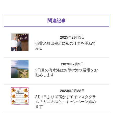
関連記事
2025年2月15日
備蓄米放出報道に私の仕事を重ねて
みる
2023年7月5日
2日目の海水浴はお隣の海水浴場をお
勧めします
2023年2月22日
3月1日より民宿かず子インスタグラ
ム「カニ天ぷら」キャンペーン始め
ます