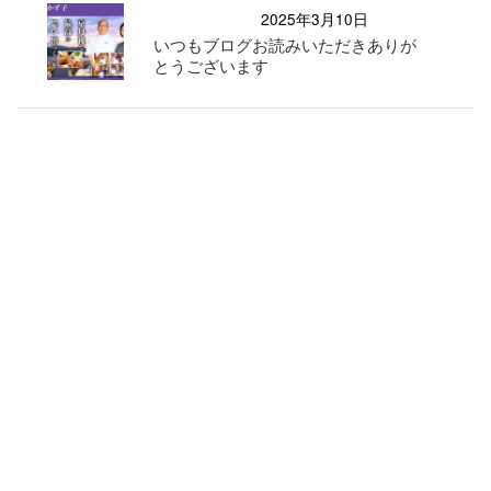
2025年3月10日
いつもブログお読みいただきありが
とうございます