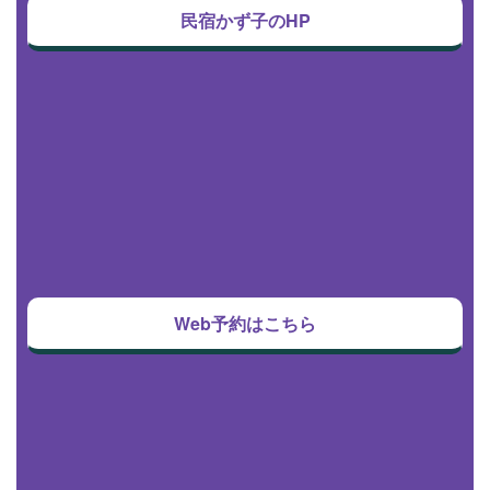
民宿かず子のHP
Web予約はこちら