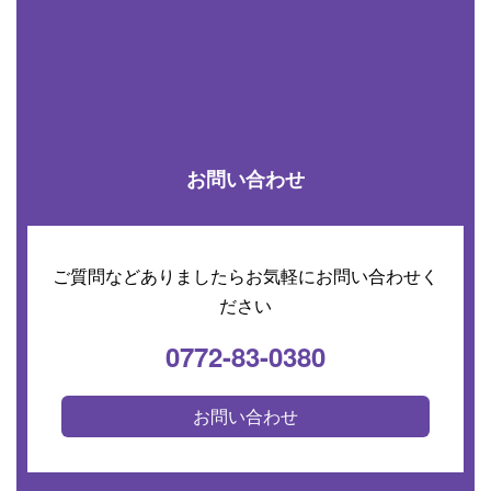
お問い合わせ
ご質問などありましたらお気軽にお問い合わせく
ださい
0772-83-0380
お問い合わせ