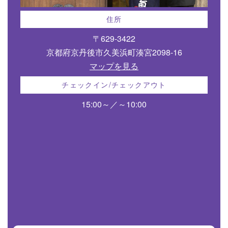
住所
〒629-3422
京都府京丹後市久美浜町湊宮2098-16
マップを見る
チェックイン/チェックアウト
15:00～／～10:00