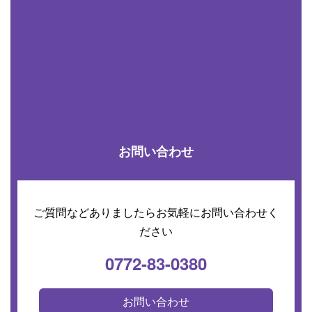
お問い合わせ
ご質問などありましたらお気軽にお問い合わせく
ださい
0772-83-0380
お問い合わせ