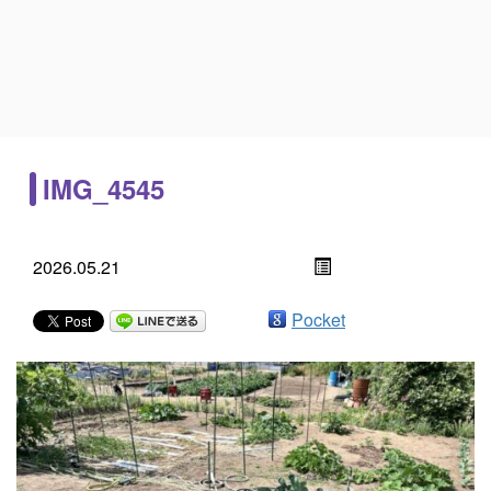
IMG_4545
2026.05.21
Pocket