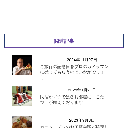
関連記事
2024年11月27日
ご旅行の記念日をプロのカメラマン
に撮ってもらうのはいかがでしょ
う
2025年1月21日
民宿かず子では各お部屋に「こた
つ」が備えております
2023年9月3日
カニシーズンのお子様金額が確定し