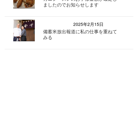
ましたのでお知らせします
2025年2月15日
備蓄米放出報道に私の仕事を重ねて
みる