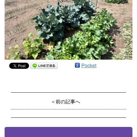
Pocket
＜前の記事へ