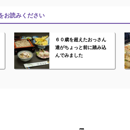
をお読みください
６０歳を超えたおっさん
達がちょっと前に踏み込
んでみました