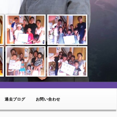
過去ブログ
お問い合わせ