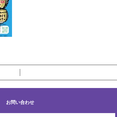
お問い合わせ