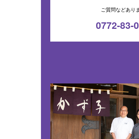
ご質問などあり
0772-83-