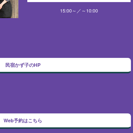
15:00～／～10:00
民宿かず子のHP
Web予約はこちら