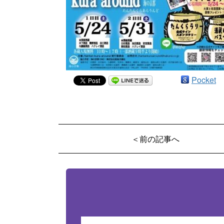
Pocket
＜前の記事へ