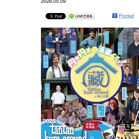
2026.05.09
Pocket