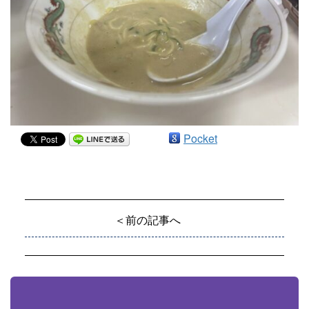
Pocket
＜前の記事へ