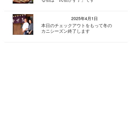
2025年4月1日
本日のチェックアウトをもって冬の
カニシーズン終了します