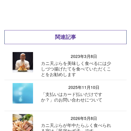
関連記事
2023年3月8日
カニ天ぷらを美味しく食べるには少
しづつ揚げたてを食べていただくこ
とをお勧めします
2025年11月10日
「支払いはカード払いだけです
か？」のお問い合わせについて
2026年5月8日
カニ天ぷらが年中たらふく食べられ
る宿は「民宿かず子」です