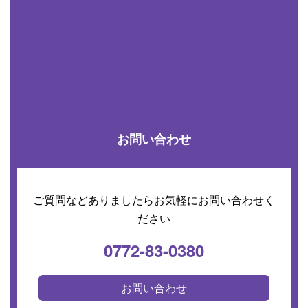
お問い合わせ
ご質問などありましたらお気軽にお問い合わせく
ださい
0772-83-0380
お問い合わせ