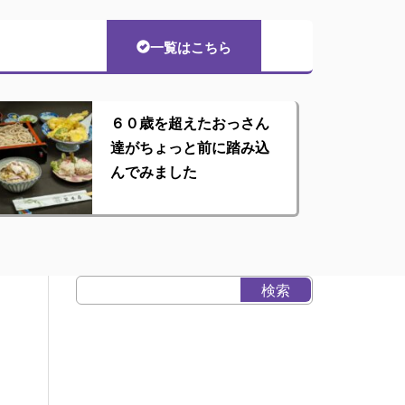
一覧はこちら
６０歳を超えたおっさん
達がちょっと前に踏み込
んでみました