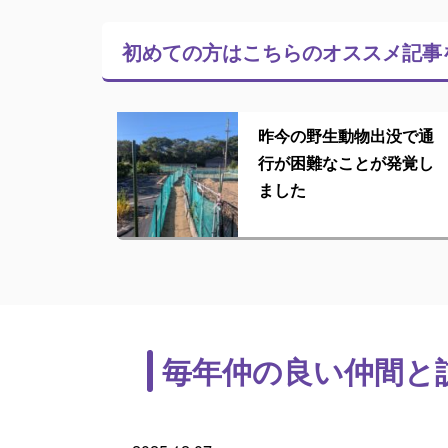
初めての方はこちらの
オススメ記事
昨今の野生動物出没で通
行が困難なことが発覚し
ました
毎年仲の良い仲間と