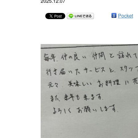
2025.12.07
Pocket