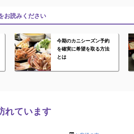
をお読みください
今期のカニシーズン予約
を確実に希望を取る方法
とは
訪れています