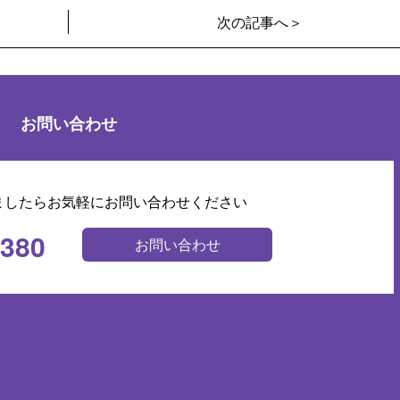
次の記事へ＞
お問い合わせ
ましたらお気軽にお問い合わせください
0380
お問い合わせ