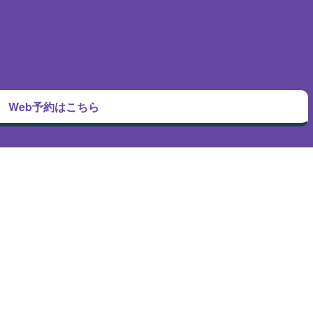
Web予約はこちら