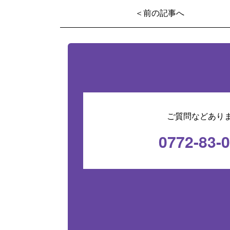
＜前の記事へ
ご質問などあり
0772-83-