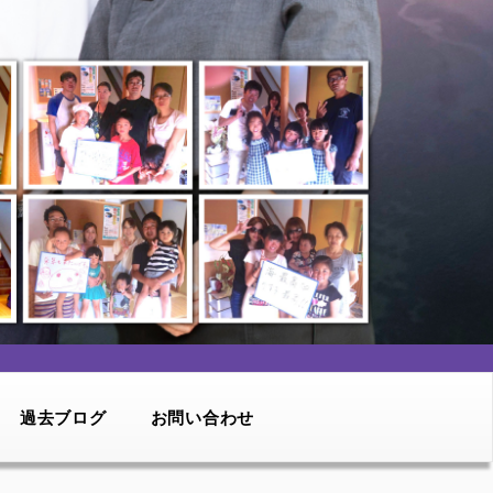
過去ブログ
お問い合わせ