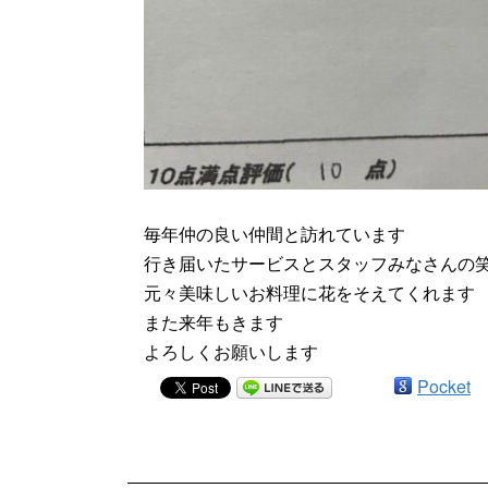
毎年仲の良い仲間と訪れています
行き届いたサービスとスタッフみなさんの
元々美味しいお料理に花をそえてくれます
また来年もきます
よろしくお願いします
Pocket