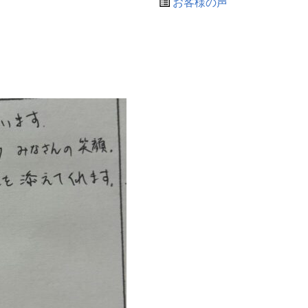
お客様の声