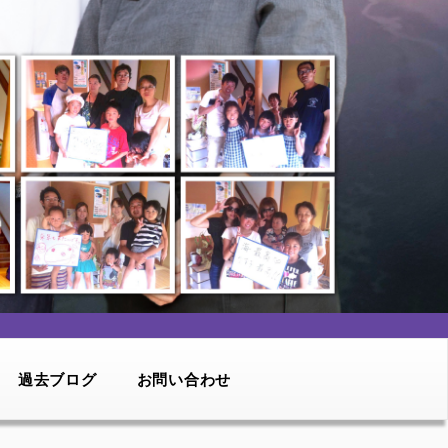
過去ブログ
お問い合わせ