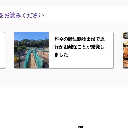
をお読みください
昨今の野生動物出没で通
行が困難なことが発覚し
ました