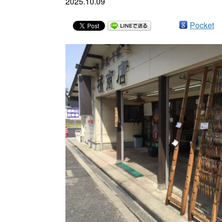
2025.10.09
Pocket