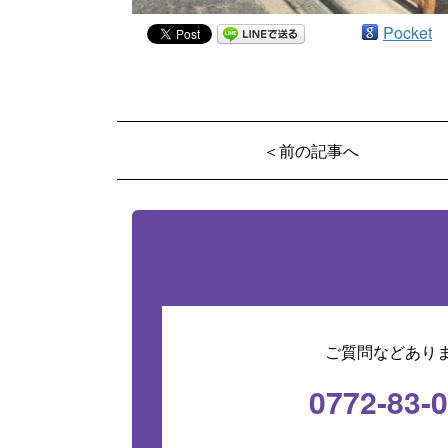
Pocket
＜前の記事へ
ご質問などあり
0772-83-