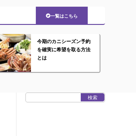
一覧はこちら
今期のカニシーズン予約
を確実に希望を取る方法
とは