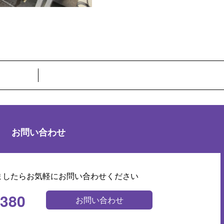
お問い合わせ
ましたらお気軽にお問い合わせください
0380
お問い合わせ