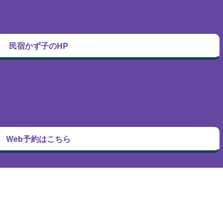
民宿かず子のHP
Web予約はこちら