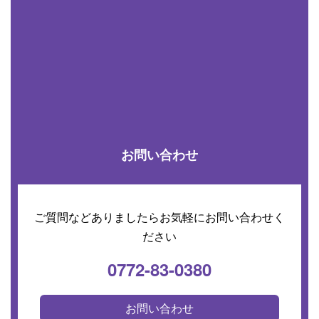
お問い合わせ
ご質問などありましたらお気軽にお問い合わせく
ださい
0772-83-0380
お問い合わせ