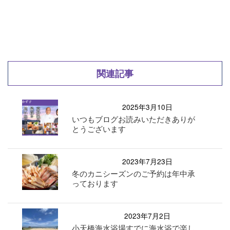
関連記事
2025年3月10日
いつもブログお読みいただきありが
とうございます
2023年7月23日
冬のカニシーズンのご予約は年中承
っております
2023年7月2日
小天橋海水浴場すでに海水浴で楽し