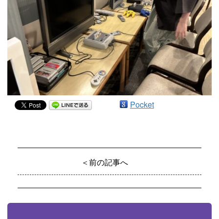
Pocket
＜前の記事へ