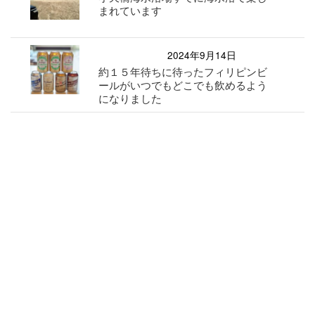
まれています
2024年9月14日
約１５年待ちに待ったフィリピンビ
ールがいつでもどこでも飲めるよう
になりました