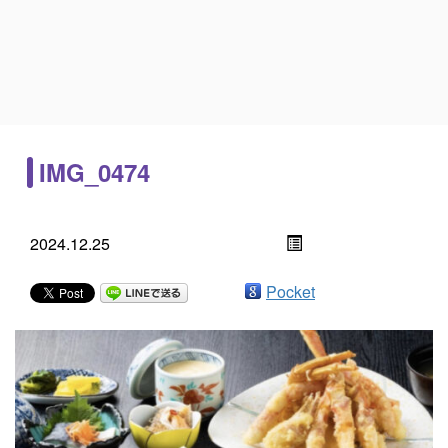
IMG_0474
2024.12.25
Pocket