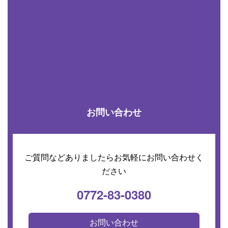
お問い合わせ
ご質問などありましたらお気軽にお問い合わせく
ださい
0772-83-0380
お問い合わせ