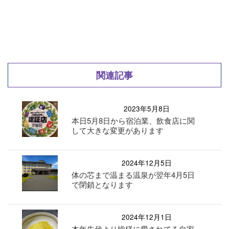
関連記事
2023年5月8日
本日5月8日から宿泊業、飲食店に関
して大きな変更があります
2024年12月5日
体の芯まで温まる温泉が翌年4月5日
で閉鎖となります
2024年12月1日
本年先代より皆様に愛されてる自家