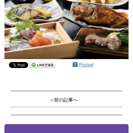
Pocket
＜前の記事へ