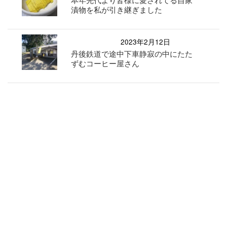
漬物を私が引き継ぎました
2023年2月12日
丹後鉄道で途中下車静寂の中にたた
ずむコーヒー屋さん