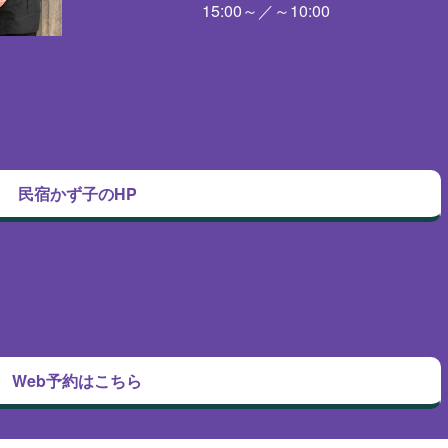
15:00～／～10:00
民宿かず子のHP
Web予約はこちら