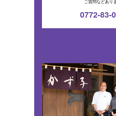
ご質問などあり
0772-83-