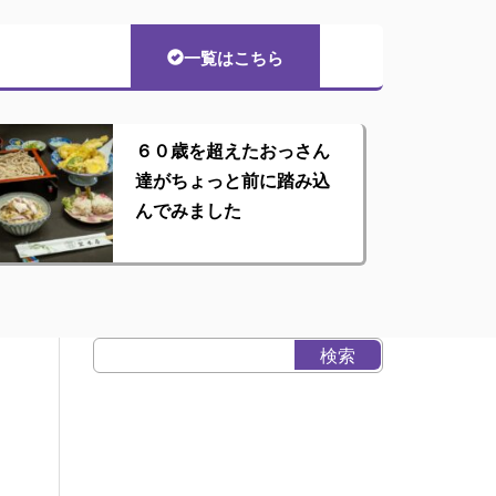
一覧はこちら
６０歳を超えたおっさん
達がちょっと前に踏み込
んでみました