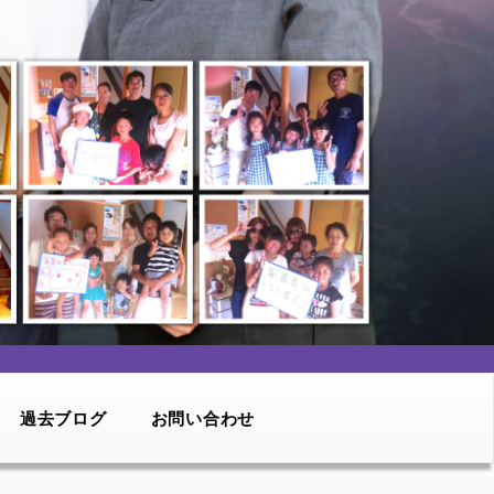
過去ブログ
お問い合わせ