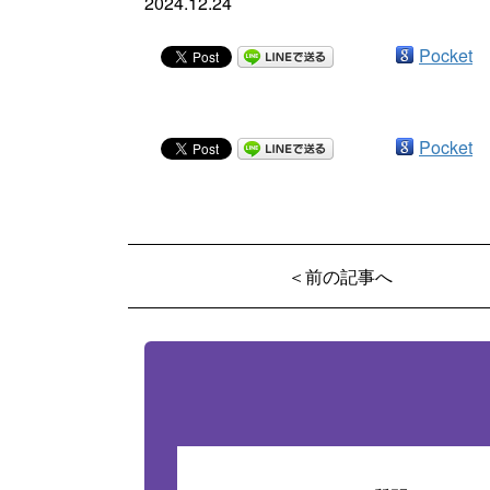
2024.12.24
Pocket
Pocket
＜前の記事へ