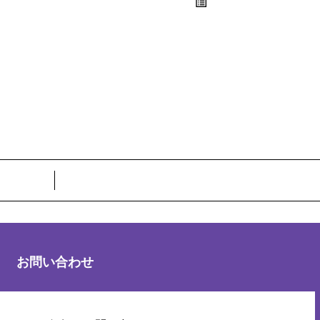
お問い合わせ