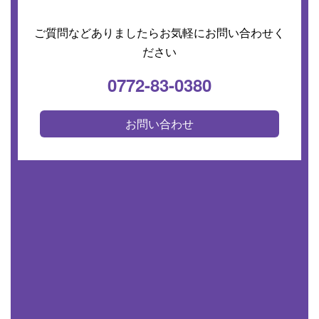
ご質問などありましたらお気軽にお問い合わせく
ださい
0772-83-0380
お問い合わせ