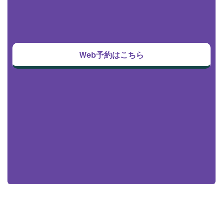
Web予約はこちら