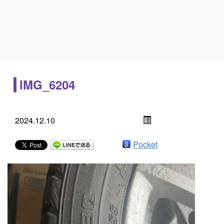
IMG_6204
2024.12.10
Pocket