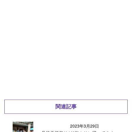
関連記事
2023年3月29日