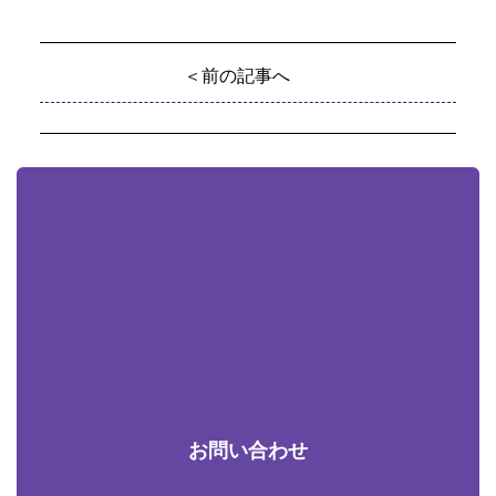
＜前の記事へ
お問い合わせ