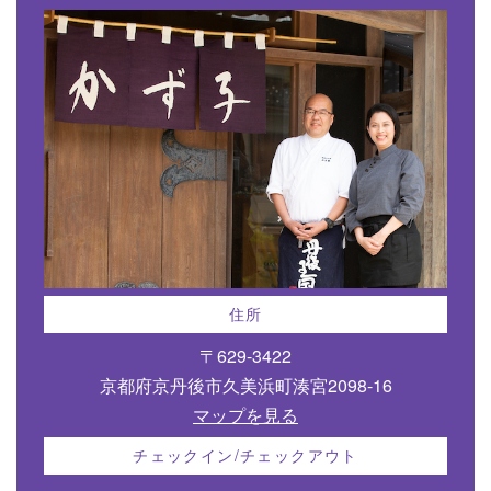
住所
〒629-3422
京都府京丹後市久美浜町湊宮2098-16
マップを見る
チェックイン/チェックアウト