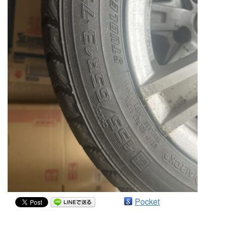
Pocket