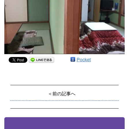
Pocket
＜前の記事へ