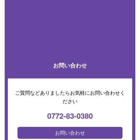
お問い合わせ
ご質問などありましたらお気軽にお問い合わせく
ださい
0772-83-0380
お問い合わせ