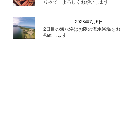
りやで よろしくお願いします
2023年7月5日
2日目の海水浴はお隣の海水浴場をお
勧めします