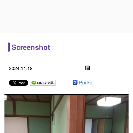
Screenshot
2024.11.18
Pocket