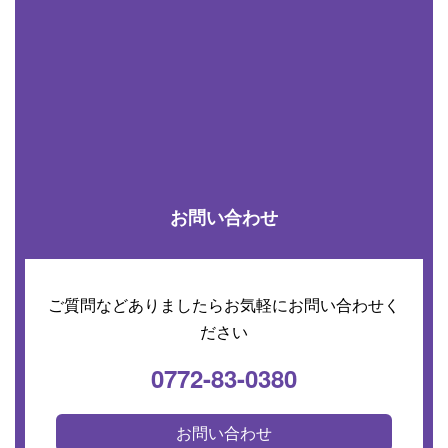
お問い合わせ
ご質問などありましたらお気軽にお問い合わせく
ださい
0772-83-0380
お問い合わせ