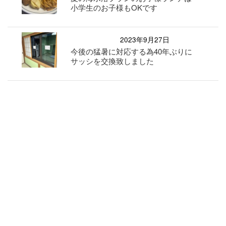
小学生のお子様もOKです
2023年9月27日
今後の猛暑に対応する為40年ぶりに
サッシを交換致しました