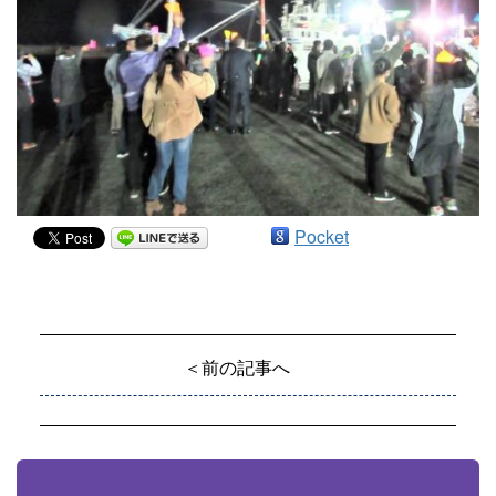
Pocket
＜前の記事へ