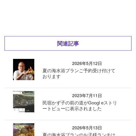
関連記事
2026年5月12日
夏の海水浴プランご予約受け付けて
おります
2023年7月11日
民宿かず子の前の道がGoogl eストリ
ートビューに表示されました
2026年5月13日
夏の海水浴プランのお子様ランチは