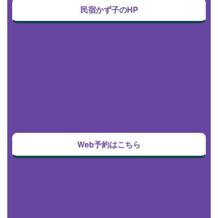
民宿かず子のHP
Web予約はこちら