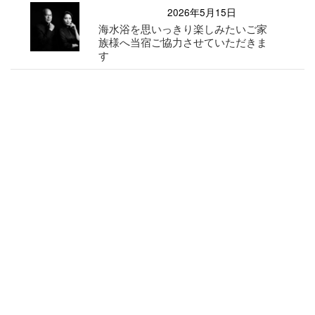
2026年5月15日
海水浴を思いっきり楽しみたいご家
族様へ当宿ご協力させていただきま
す