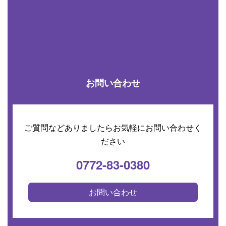
お問い合わせ
ご質問などありましたらお気軽にお問い合わせく
ださい
0772-83-0380
お問い合わせ