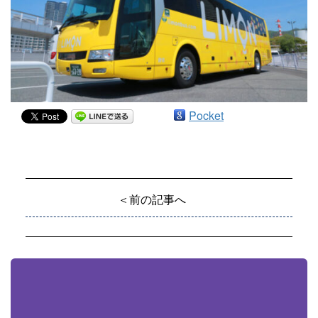
Pocket
＜前の記事へ