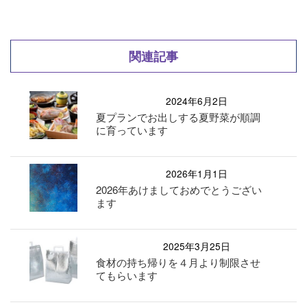
関連記事
2024年6月2日
夏プランでお出しする夏野菜が順調
に育っています
2026年1月1日
2026年あけましておめでとうござい
ます
2025年3月25日
食材の持ち帰りを４月より制限させ
てもらいます