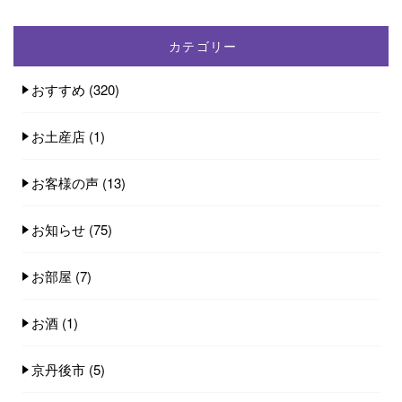
カテゴリー
おすすめ
(320)
お土産店
(1)
お客様の声
(13)
お知らせ
(75)
お部屋
(7)
お酒
(1)
京丹後市
(5)