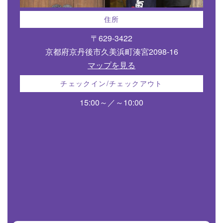
住所
〒629-3422
京都府京丹後市久美浜町湊宮2098-16
マップを見る
チェックイン/チェックアウト
15:00～／～10:00