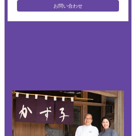
お問い合わせ