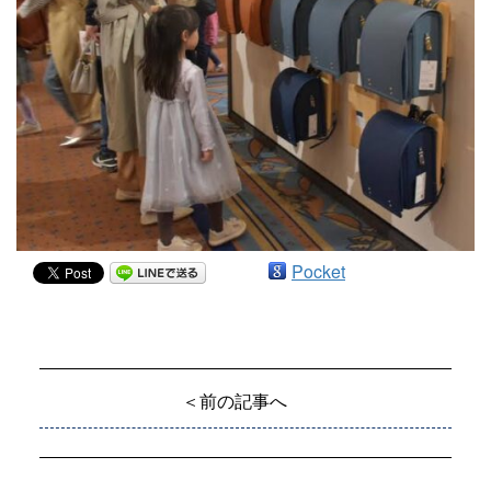
Pocket
＜前の記事へ