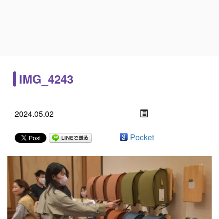
IMG_4243
2024.05.02
Pocket