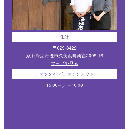
住所
〒629-3422
京都府京丹後市久美浜町湊宮2098-16
マップを見る
チェックイン/チェックアウト
15:00～／～10:00