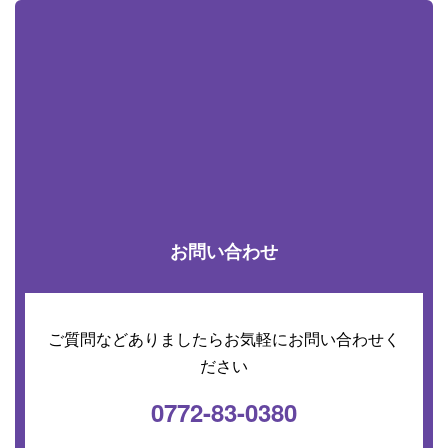
お問い合わせ
ご質問などありましたらお気軽にお問い合わせく
ださい
0772-83-0380