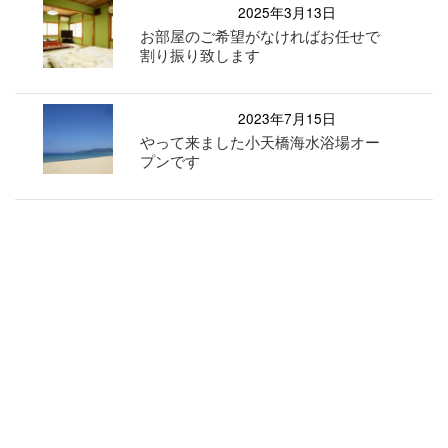
2025年3月13日
お部屋のご希望がなければお任せで
割り振り致します
2023年7月15日
やって来ました小天橋海水浴場オー
プンです