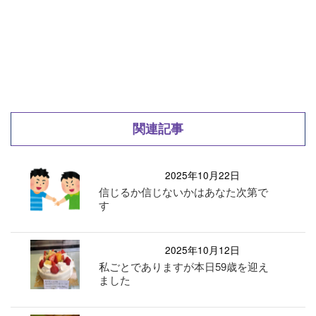
関連記事
2025年10月22日
信じるか信じないかはあなた次第で
す
2025年10月12日
私ごとでありますが本日59歳を迎え
ました