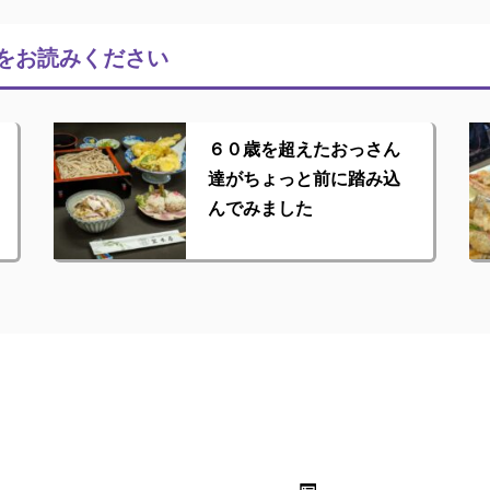
をお読みください
６０歳を超えたおっさん
達がちょっと前に踏み込
んでみました