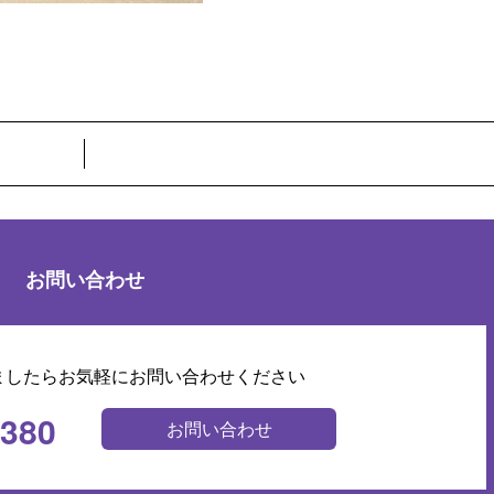
お問い合わせ
ましたらお気軽にお問い合わせください
0380
お問い合わせ