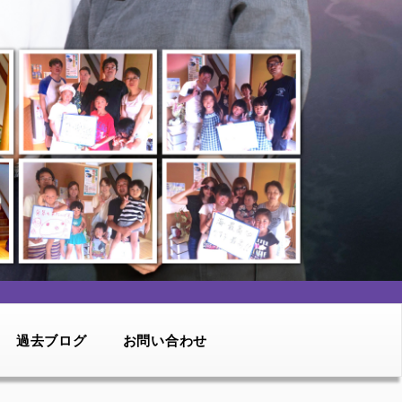
過去ブログ
お問い合わせ