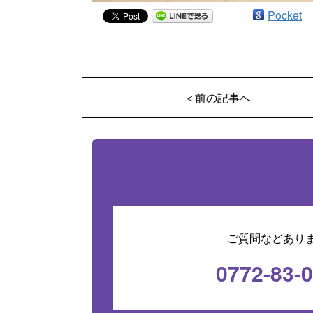
Pocket
＜前の記事へ
ご質問などあり
0772-83-