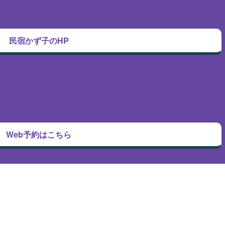
民宿かず子のHP
Web予約はこちら