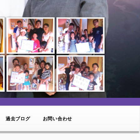
過去ブログ
お問い合わせ