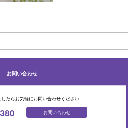
お問い合わせ
ましたらお気軽にお問い合わせください
0380
お問い合わせ