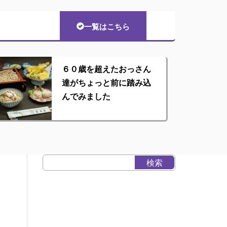
一覧はこちら
６０歳を超えたおっさん
達がちょっと前に踏み込
んでみました