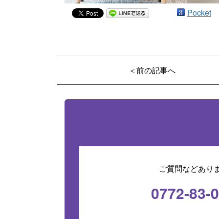
Pocket
＜前の記事へ
ご質問などあり
0772-83-