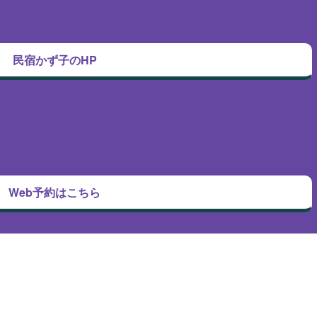
民宿かず子のHP
Web予約はこちら