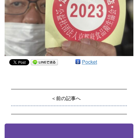
Pocket
＜前の記事へ