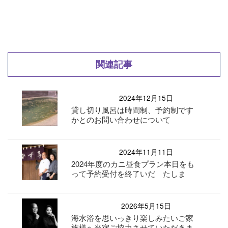
関連記事
2024年12月15日
貸し切り風呂は時間制、予約制です
かとのお問い合わせについて
2024年11月11日
2024年度のカニ昼食プラン本日をも
って予約受付を終了いだ たしま
2026年5月15日
海水浴を思いっきり楽しみたいご家
族様へ当宿ご協力させていただきま