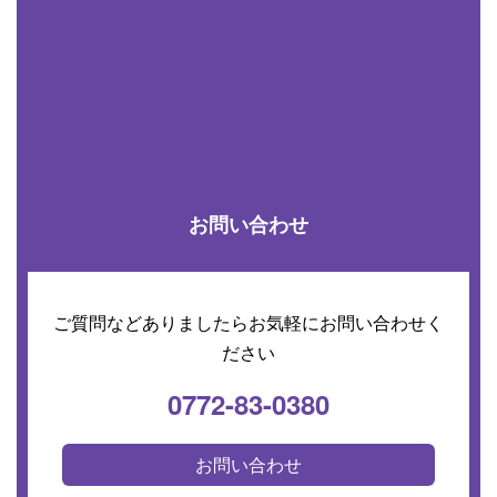
お問い合わせ
ご質問などありましたらお気軽にお問い合わせく
ださい
0772-83-0380
お問い合わせ