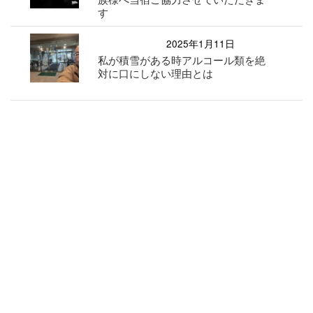
す
2025年1月11日
私が積雪がある時アルコール類を絶
対に口にしない理由とは