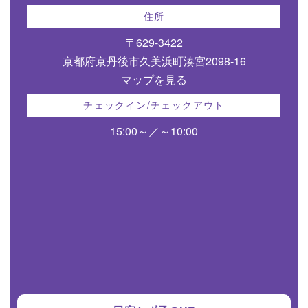
住所
〒629-3422
京都府京丹後市久美浜町湊宮2098-16
マップを見る
チェックイン/チェックアウト
15:00～／～10:00