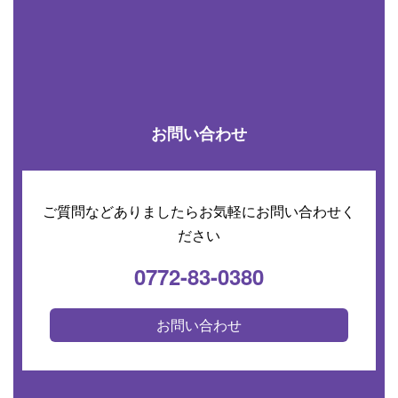
お問い合わせ
ご質問などありましたらお気軽にお問い合わせく
ださい
0772-83-0380
お問い合わせ