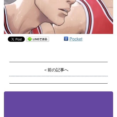
Pocket
＜前の記事へ