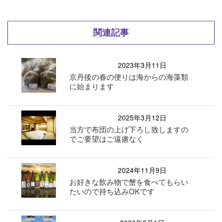
関連記事
2023年3月11日
京丹後の春の便りは海からの海藻類
に始まります
2025年3月12日
当方で布団の上げ下ろし致しますの
でご要望はご遠慮なく
2024年11月9日
お好きな飲み物で蟹を食べてもらい
たいので持ち込みOKです