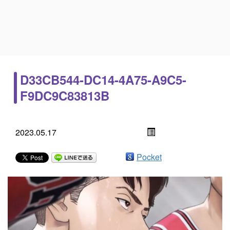
D33CB544-DC14-4A75-A9C5-
F9DC9C83813B
2023.05.17
Pocket