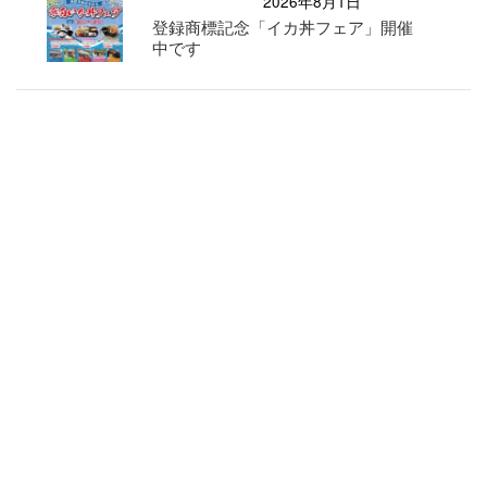
2026年8月1日
登録商標記念「イカ丼フェア」開催
中です