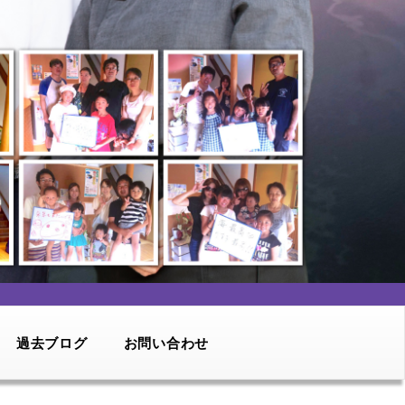
過去ブログ
お問い合わせ