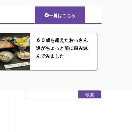
一覧はこちら
６０歳を超えたおっさん
達がちょっと前に踏み込
んでみました