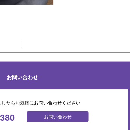
お問い合わせ
ましたらお気軽にお問い合わせください
0380
お問い合わせ