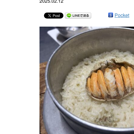
2025.02.12
Pocket