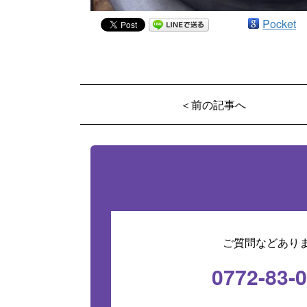
Pocket
＜前の記事へ
ご質問などあり
0772-83-