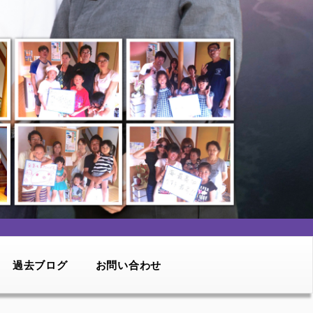
過去ブログ
お問い合わせ