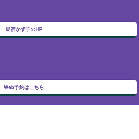
民宿かず子のHP
Web予約はこちら