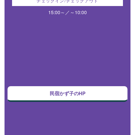
チェックイン/チェックアウト
15:00～／～10:00
民宿かず子のHP