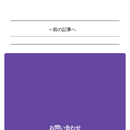
＜前の記事へ
お問い合わせ