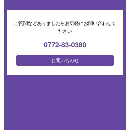
ご質問などありましたらお気軽にお問い合わせく
ださい
0772-83-0380
お問い合わせ