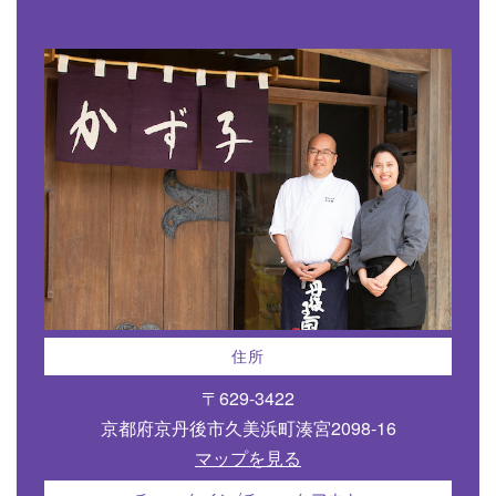
住所
〒629-3422
京都府京丹後市久美浜町湊宮2098-16
マップを見る