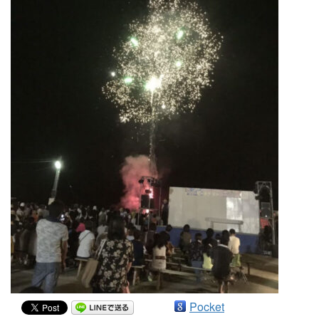
Pocket