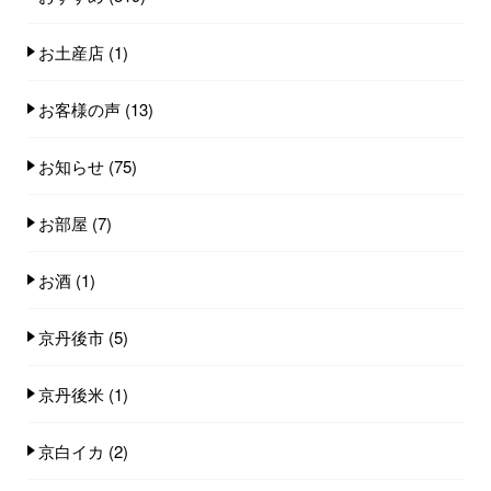
お土産店
(1)
お客様の声
(13)
お知らせ
(75)
お部屋
(7)
お酒
(1)
京丹後市
(5)
京丹後米
(1)
京白イカ
(2)