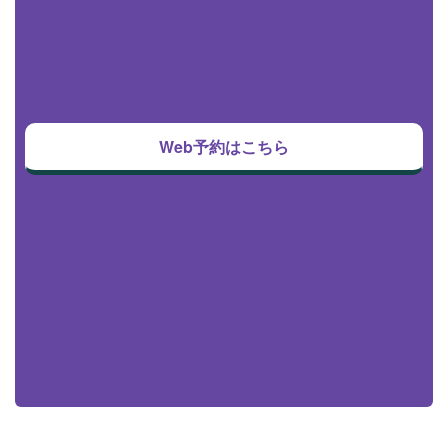
Web予約はこちら