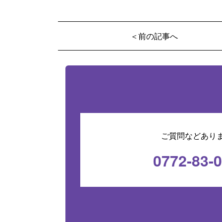
＜前の記事へ
ご質問などあり
0772-83-