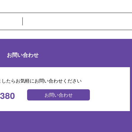
お問い合わせ
ましたらお気軽にお問い合わせください
0380
お問い合わせ