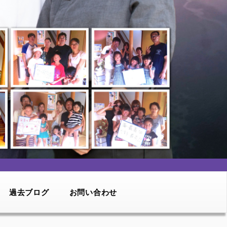
過去ブログ
お問い合わせ