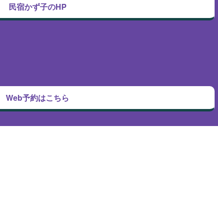
民宿かず子のHP
Web予約はこちら