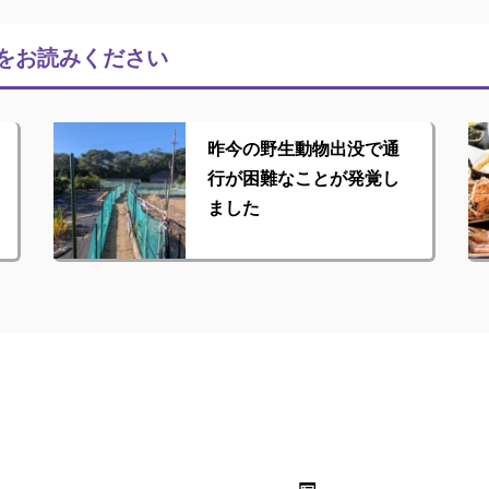
をお読みください
昨今の野生動物出没で通
行が困難なことが発覚し
ました