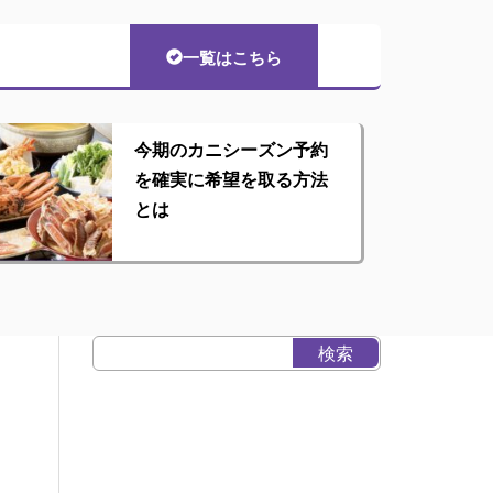
一覧はこちら
今期のカニシーズン予約
を確実に希望を取る方法
とは